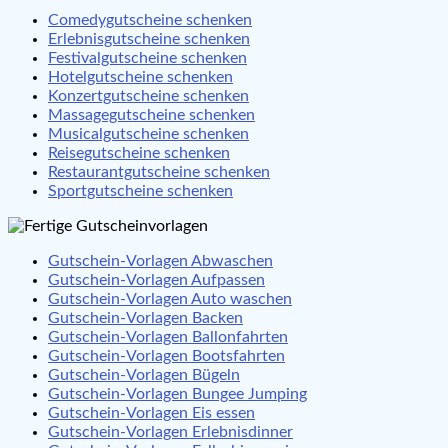
Comedygutscheine schenken
Erlebnisgutscheine schenken
Festivalgutscheine schenken
Hotelgutscheine schenken
Konzertgutscheine schenken
Massagegutscheine schenken
Musicalgutscheine schenken
Reisegutscheine schenken
Restaurantgutscheine schenken
Sportgutscheine schenken
Gutschein-Vorlagen Abwaschen
Gutschein-Vorlagen Aufpassen
Gutschein-Vorlagen Auto waschen
Gutschein-Vorlagen Backen
Gutschein-Vorlagen Ballonfahrten
Gutschein-Vorlagen Bootsfahrten
Gutschein-Vorlagen Bügeln
Gutschein-Vorlagen Bungee Jumping
Gutschein-Vorlagen Eis essen
Gutschein-Vorlagen Erlebnisdinner