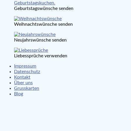
Geburtstagswünsche senden
Weihnachtswünsche senden
Neujahrswünsche senden
Liebessprüche verwenden
Impressum
Datenschutz
Kontakt
Über uns
Grusskarten
Blog