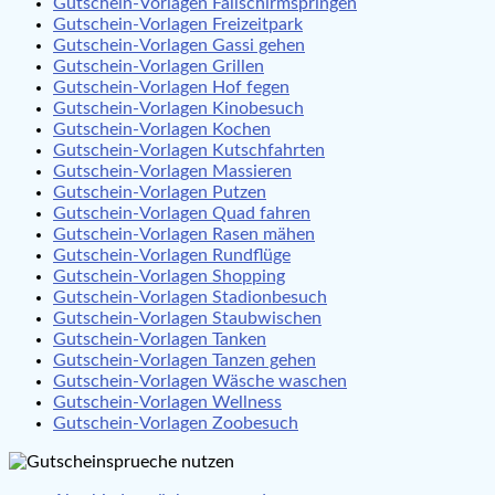
Gutschein-Vorlagen Fallschirmspringen
Gutschein-Vorlagen Freizeitpark
Gutschein-Vorlagen Gassi gehen
Gutschein-Vorlagen Grillen
Gutschein-Vorlagen Hof fegen
Gutschein-Vorlagen Kinobesuch
Gutschein-Vorlagen Kochen
Gutschein-Vorlagen Kutschfahrten
Gutschein-Vorlagen Massieren
Gutschein-Vorlagen Putzen
Gutschein-Vorlagen Quad fahren
Gutschein-Vorlagen Rasen mähen
Gutschein-Vorlagen Rundflüge
Gutschein-Vorlagen Shopping
Gutschein-Vorlagen Stadionbesuch
Gutschein-Vorlagen Staubwischen
Gutschein-Vorlagen Tanken
Gutschein-Vorlagen Tanzen gehen
Gutschein-Vorlagen Wäsche waschen
Gutschein-Vorlagen Wellness
Gutschein-Vorlagen Zoobesuch