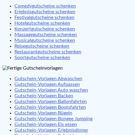
Comedygutscheine schenken
Erlebnisgutscheine schenken
Festivalgutscheine schenken
Hotelgutscheine schenken
Konzertgutscheine schenken
Massagegutscheine schenken
Musicalgutscheine schenken
Reisegutscheine schenken
Restaurantgutscheine schenken
Sportgutscheine schenken
Gutschein-Vorlagen Abwaschen
Gutschein-Vorlagen Aufpassen
Gutschein-Vorlagen Auto waschen
Gutschein-Vorlagen Backen
Gutschein-Vorlagen Ballonfahrten
Gutschein-Vorlagen Bootsfahrten
Gutschein-Vorlagen Bügeln
Gutschein-Vorlagen Bungee Jumping
Gutschein-Vorlagen Eis essen
Gutschein-Vorlagen Erlebnisdinner