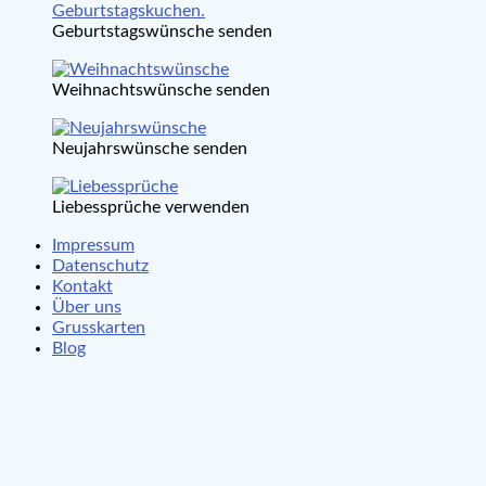
Geburtstagswünsche senden
Weihnachtswünsche senden
Neujahrswünsche senden
Liebessprüche verwenden
Impressum
Datenschutz
Kontakt
Über uns
Grusskarten
Blog