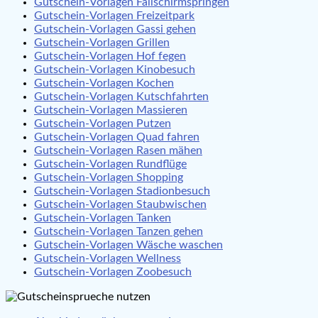
Gutschein-Vorlagen Fallschirmspringen
Gutschein-Vorlagen Freizeitpark
Gutschein-Vorlagen Gassi gehen
Gutschein-Vorlagen Grillen
Gutschein-Vorlagen Hof fegen
Gutschein-Vorlagen Kinobesuch
Gutschein-Vorlagen Kochen
Gutschein-Vorlagen Kutschfahrten
Gutschein-Vorlagen Massieren
Gutschein-Vorlagen Putzen
Gutschein-Vorlagen Quad fahren
Gutschein-Vorlagen Rasen mähen
Gutschein-Vorlagen Rundflüge
Gutschein-Vorlagen Shopping
Gutschein-Vorlagen Stadionbesuch
Gutschein-Vorlagen Staubwischen
Gutschein-Vorlagen Tanken
Gutschein-Vorlagen Tanzen gehen
Gutschein-Vorlagen Wäsche waschen
Gutschein-Vorlagen Wellness
Gutschein-Vorlagen Zoobesuch