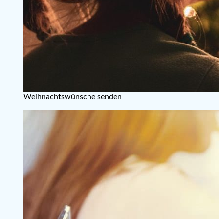
Weihnachtswünsche senden