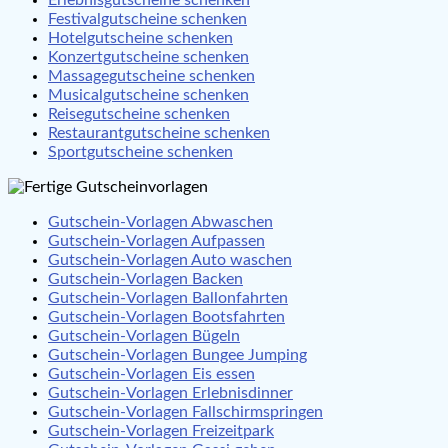
Festivalgutscheine schenken
Hotelgutscheine schenken
Konzertgutscheine schenken
Massagegutscheine schenken
Musicalgutscheine schenken
Reisegutscheine schenken
Restaurantgutscheine schenken
Sportgutscheine schenken
Gutschein-Vorlagen Abwaschen
Gutschein-Vorlagen Aufpassen
Gutschein-Vorlagen Auto waschen
Gutschein-Vorlagen Backen
Gutschein-Vorlagen Ballonfahrten
Gutschein-Vorlagen Bootsfahrten
Gutschein-Vorlagen Bügeln
Gutschein-Vorlagen Bungee Jumping
Gutschein-Vorlagen Eis essen
Gutschein-Vorlagen Erlebnisdinner
Gutschein-Vorlagen Fallschirmspringen
Gutschein-Vorlagen Freizeitpark