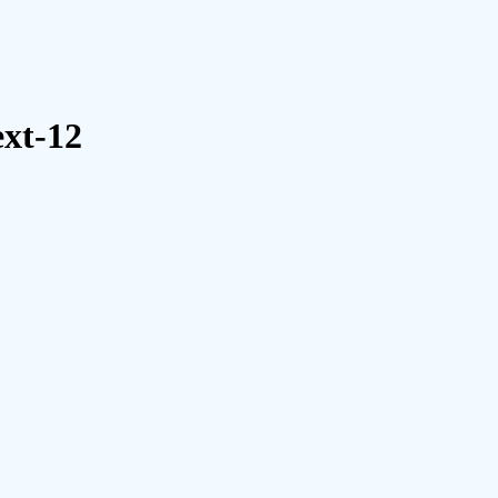
ext-12