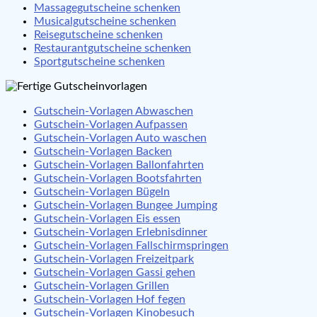
Massagegutscheine schenken
Musicalgutscheine schenken
Reisegutscheine schenken
Restaurantgutscheine schenken
Sportgutscheine schenken
Gutschein-Vorlagen Abwaschen
Gutschein-Vorlagen Aufpassen
Gutschein-Vorlagen Auto waschen
Gutschein-Vorlagen Backen
Gutschein-Vorlagen Ballonfahrten
Gutschein-Vorlagen Bootsfahrten
Gutschein-Vorlagen Bügeln
Gutschein-Vorlagen Bungee Jumping
Gutschein-Vorlagen Eis essen
Gutschein-Vorlagen Erlebnisdinner
Gutschein-Vorlagen Fallschirmspringen
Gutschein-Vorlagen Freizeitpark
Gutschein-Vorlagen Gassi gehen
Gutschein-Vorlagen Grillen
Gutschein-Vorlagen Hof fegen
Gutschein-Vorlagen Kinobesuch