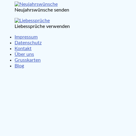
Neujahrswünsche senden
Liebessprüche verwenden
Impressum
Datenschutz
Kontakt
Über uns
Grusskarten
Blog