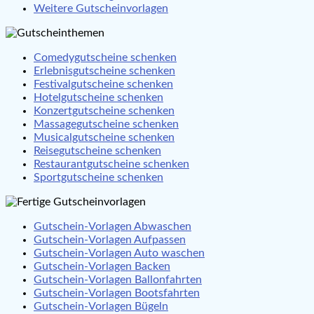
Weitere Gutscheinvorlagen
Comedygutscheine schenken
Erlebnisgutscheine schenken
Festivalgutscheine schenken
Hotelgutscheine schenken
Konzertgutscheine schenken
Massagegutscheine schenken
Musicalgutscheine schenken
Reisegutscheine schenken
Restaurantgutscheine schenken
Sportgutscheine schenken
Gutschein-Vorlagen Abwaschen
Gutschein-Vorlagen Aufpassen
Gutschein-Vorlagen Auto waschen
Gutschein-Vorlagen Backen
Gutschein-Vorlagen Ballonfahrten
Gutschein-Vorlagen Bootsfahrten
Gutschein-Vorlagen Bügeln