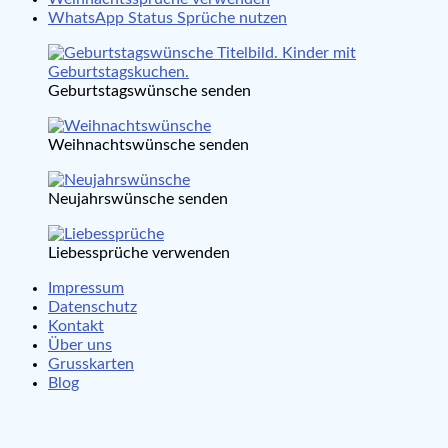
WhatsApp Status Sprüche nutzen
Geburtstagswünsche senden
Weihnachtswünsche senden
Neujahrswünsche senden
Liebessprüche verwenden
Impressum
Datenschutz
Kontakt
Über uns
Grusskarten
Blog