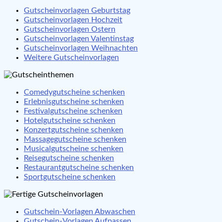
Gutscheinvorlagen Geburtstag
Gutscheinvorlagen Hochzeit
Gutscheinvorlagen Ostern
Gutscheinvorlagen Valentinstag
Gutscheinvorlagen Weihnachten
Weitere Gutscheinvorlagen
Comedygutscheine schenken
Erlebnisgutscheine schenken
Festivalgutscheine schenken
Hotelgutscheine schenken
Konzertgutscheine schenken
Massagegutscheine schenken
Musicalgutscheine schenken
Reisegutscheine schenken
Restaurantgutscheine schenken
Sportgutscheine schenken
Gutschein-Vorlagen Abwaschen
Gutschein-Vorlagen Aufpassen