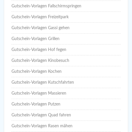
Gutschein-Vorlagen Fallschirmspringen
Gutschein-Vorlagen Freizeitpark
Gutschein-Vorlagen Gassi gehen
Gutschein-Vorlagen Grillen
Gutschein-Vorlagen Hof fegen
Gutschein-Vorlagen Kinobesuch
Gutschein-Vorlagen Kochen
Gutschein-Vorlagen Kutschfahrten
Gutschein-Vorlagen Massieren
Gutschein-Vorlagen Putzen
Gutschein-Vorlagen Quad fahren
Gutschein-Vorlagen Rasen mähen