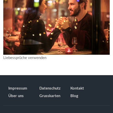
Liebessprüche verwenden
Impressum
Datenschutz
Kontakt
Über uns
Grusskarten
Blog