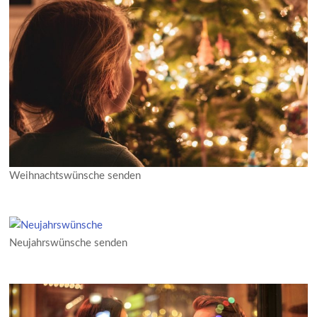
Weihnachtswünsche senden
Neujahrswünsche senden