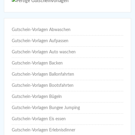
Gutschein-Vorlagen Abwaschen
Gutschein-Vorlagen Aufpassen
Gutschein-Vorlagen Auto waschen
Gutschein-Vorlagen Backen
Gutschein-Vorlagen Ballonfahrten
Gutschein-Vorlagen Bootsfahrten
Gutschein-Vorlagen Bügeln
Gutschein-Vorlagen Bungee Jumping
Gutschein-Vorlagen Eis essen
Gutschein-Vorlagen Erlebnisdinner