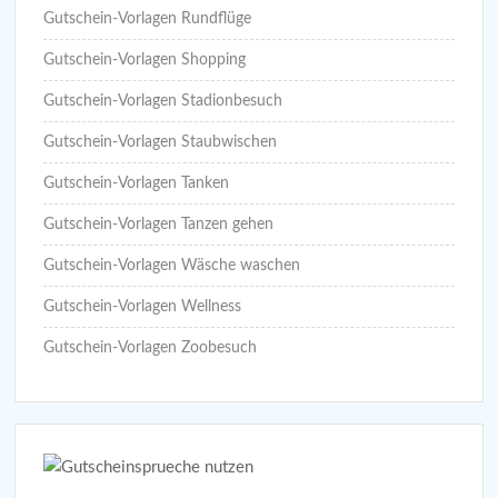
Gutschein-Vorlagen Rundflüge
Gutschein-Vorlagen Shopping
Gutschein-Vorlagen Stadionbesuch
Gutschein-Vorlagen Staubwischen
Gutschein-Vorlagen Tanken
Gutschein-Vorlagen Tanzen gehen
Gutschein-Vorlagen Wäsche waschen
Gutschein-Vorlagen Wellness
Gutschein-Vorlagen Zoobesuch