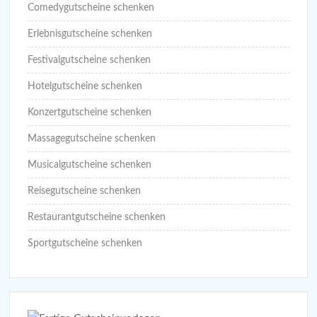
Comedygutscheine schenken
Erlebnisgutscheine schenken
Festivalgutscheine schenken
Hotelgutscheine schenken
Konzertgutscheine schenken
Massagegutscheine schenken
Musicalgutscheine schenken
Reisegutscheine schenken
Restaurantgutscheine schenken
Sportgutscheine schenken