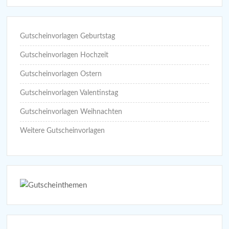
Gutscheinvorlagen Geburtstag
Gutscheinvorlagen Hochzeit
Gutscheinvorlagen Ostern
Gutscheinvorlagen Valentinstag
Gutscheinvorlagen Weihnachten
Weitere Gutscheinvorlagen