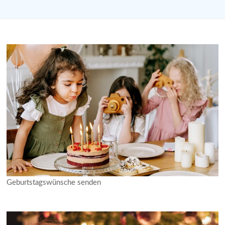
Geburtstagswünsche senden