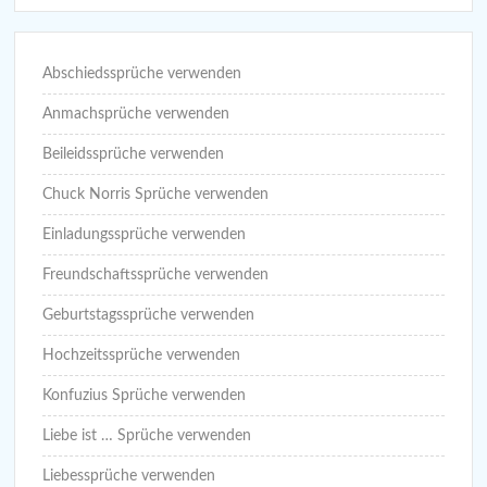
Abschiedssprüche verwenden
Anmachsprüche verwenden
Beileidssprüche verwenden
Chuck Norris Sprüche verwenden
Einladungssprüche verwenden
Freundschaftssprüche verwenden
Geburtstagssprüche verwenden
Hochzeitssprüche verwenden
Konfuzius Sprüche verwenden
Liebe ist … Sprüche verwenden
Liebessprüche verwenden