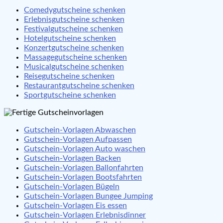
Comedygutscheine schenken
Erlebnisgutscheine schenken
Festivalgutscheine schenken
Hotelgutscheine schenken
Konzertgutscheine schenken
Massagegutscheine schenken
Musicalgutscheine schenken
Reisegutscheine schenken
Restaurantgutscheine schenken
Sportgutscheine schenken
Gutschein-Vorlagen Abwaschen
Gutschein-Vorlagen Aufpassen
Gutschein-Vorlagen Auto waschen
Gutschein-Vorlagen Backen
Gutschein-Vorlagen Ballonfahrten
Gutschein-Vorlagen Bootsfahrten
Gutschein-Vorlagen Bügeln
Gutschein-Vorlagen Bungee Jumping
Gutschein-Vorlagen Eis essen
Gutschein-Vorlagen Erlebnisdinner