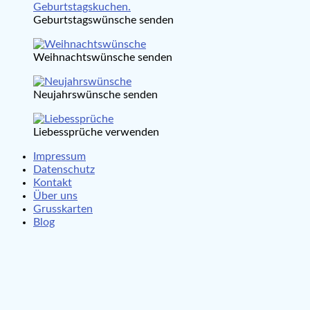
Geburtstagswünsche senden
Weihnachtswünsche senden
Neujahrswünsche senden
Liebessprüche verwenden
Impressum
Datenschutz
Kontakt
Über uns
Grusskarten
Blog