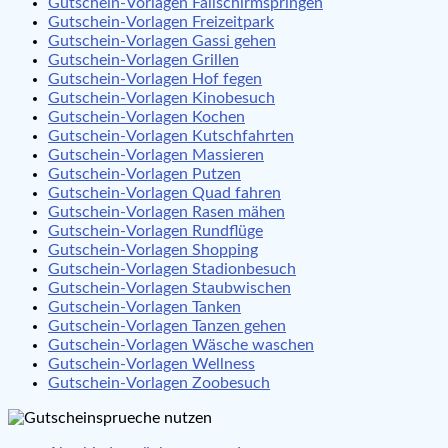
Gutschein-Vorlagen Fallschirmspringen
Gutschein-Vorlagen Freizeitpark
Gutschein-Vorlagen Gassi gehen
Gutschein-Vorlagen Grillen
Gutschein-Vorlagen Hof fegen
Gutschein-Vorlagen Kinobesuch
Gutschein-Vorlagen Kochen
Gutschein-Vorlagen Kutschfahrten
Gutschein-Vorlagen Massieren
Gutschein-Vorlagen Putzen
Gutschein-Vorlagen Quad fahren
Gutschein-Vorlagen Rasen mähen
Gutschein-Vorlagen Rundflüge
Gutschein-Vorlagen Shopping
Gutschein-Vorlagen Stadionbesuch
Gutschein-Vorlagen Staubwischen
Gutschein-Vorlagen Tanken
Gutschein-Vorlagen Tanzen gehen
Gutschein-Vorlagen Wäsche waschen
Gutschein-Vorlagen Wellness
Gutschein-Vorlagen Zoobesuch