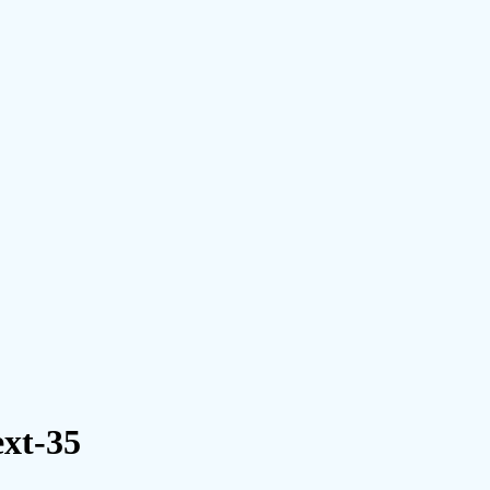
ext-35