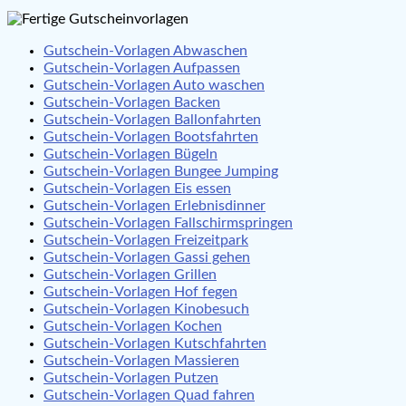
Gutschein-Vorlagen Abwaschen
Gutschein-Vorlagen Aufpassen
Gutschein-Vorlagen Auto waschen
Gutschein-Vorlagen Backen
Gutschein-Vorlagen Ballonfahrten
Gutschein-Vorlagen Bootsfahrten
Gutschein-Vorlagen Bügeln
Gutschein-Vorlagen Bungee Jumping
Gutschein-Vorlagen Eis essen
Gutschein-Vorlagen Erlebnisdinner
Gutschein-Vorlagen Fallschirmspringen
Gutschein-Vorlagen Freizeitpark
Gutschein-Vorlagen Gassi gehen
Gutschein-Vorlagen Grillen
Gutschein-Vorlagen Hof fegen
Gutschein-Vorlagen Kinobesuch
Gutschein-Vorlagen Kochen
Gutschein-Vorlagen Kutschfahrten
Gutschein-Vorlagen Massieren
Gutschein-Vorlagen Putzen
Gutschein-Vorlagen Quad fahren