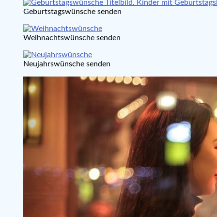
Geburtstagswünsche senden
Weihnachtswünsche senden
Neujahrswünsche senden