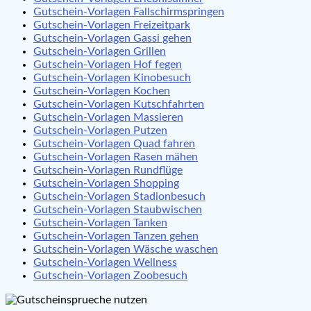
Gutschein-Vorlagen Fallschirmspringen
Gutschein-Vorlagen Freizeitpark
Gutschein-Vorlagen Gassi gehen
Gutschein-Vorlagen Grillen
Gutschein-Vorlagen Hof fegen
Gutschein-Vorlagen Kinobesuch
Gutschein-Vorlagen Kochen
Gutschein-Vorlagen Kutschfahrten
Gutschein-Vorlagen Massieren
Gutschein-Vorlagen Putzen
Gutschein-Vorlagen Quad fahren
Gutschein-Vorlagen Rasen mähen
Gutschein-Vorlagen Rundflüge
Gutschein-Vorlagen Shopping
Gutschein-Vorlagen Stadionbesuch
Gutschein-Vorlagen Staubwischen
Gutschein-Vorlagen Tanken
Gutschein-Vorlagen Tanzen gehen
Gutschein-Vorlagen Wäsche waschen
Gutschein-Vorlagen Wellness
Gutschein-Vorlagen Zoobesuch