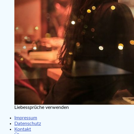
Liebessprüche verwenden
Impressum
Datenschutz
Kontakt