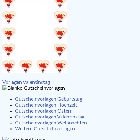
Beitragsnavigation
Vorlagen Valentinstag
Gutscheinvorlagen Geburtstag
Gutscheinvorlagen Hochzeit
Gutscheinvorlagen Ostern
Gutscheinvorlagen Valentinstag
Gutscheinvorlagen Weihnachten
Weitere Gutscheinvorlagen