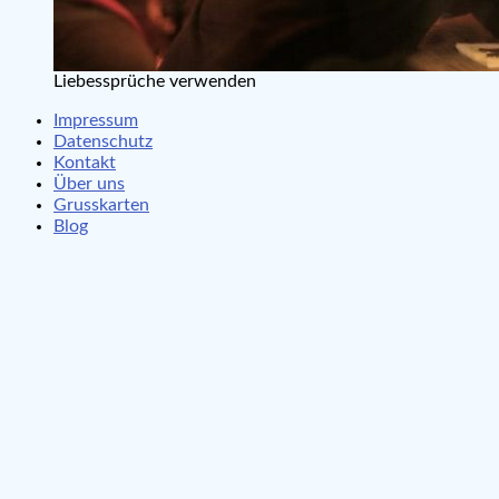
Liebessprüche verwenden
Impressum
Datenschutz
Kontakt
Über uns
Grusskarten
Blog