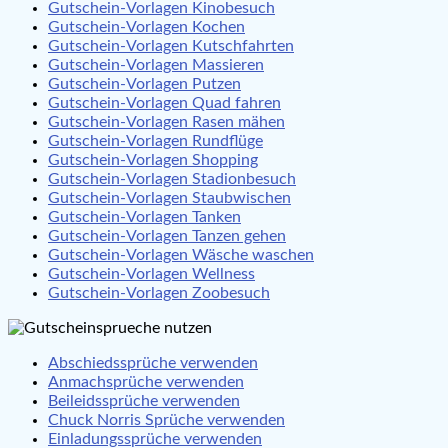
Gutschein-Vorlagen Kinobesuch
Gutschein-Vorlagen Kochen
Gutschein-Vorlagen Kutschfahrten
Gutschein-Vorlagen Massieren
Gutschein-Vorlagen Putzen
Gutschein-Vorlagen Quad fahren
Gutschein-Vorlagen Rasen mähen
Gutschein-Vorlagen Rundflüge
Gutschein-Vorlagen Shopping
Gutschein-Vorlagen Stadionbesuch
Gutschein-Vorlagen Staubwischen
Gutschein-Vorlagen Tanken
Gutschein-Vorlagen Tanzen gehen
Gutschein-Vorlagen Wäsche waschen
Gutschein-Vorlagen Wellness
Gutschein-Vorlagen Zoobesuch
Abschiedssprüche verwenden
Anmachsprüche verwenden
Beileidssprüche verwenden
Chuck Norris Sprüche verwenden
Einladungssprüche verwenden