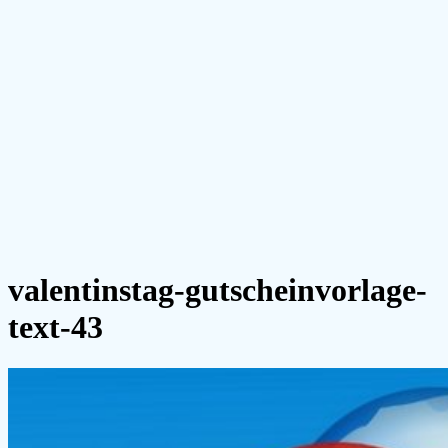
valentinstag-gutscheinvorlage-
text-43