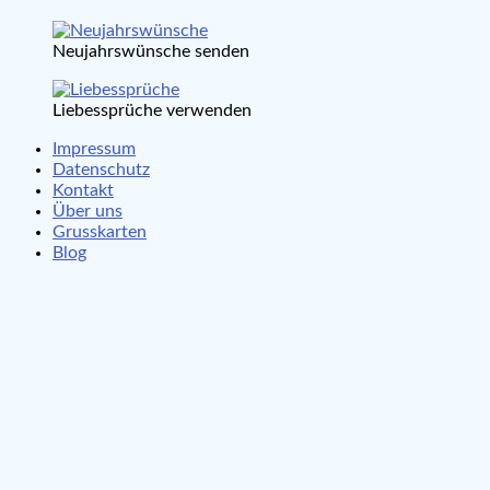
Neujahrswünsche senden
Liebessprüche verwenden
Impressum
Datenschutz
Kontakt
Über uns
Grusskarten
Blog