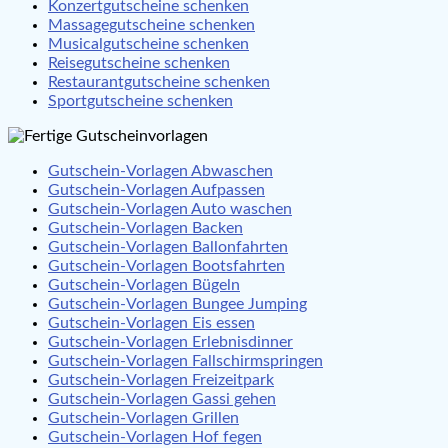
Konzertgutscheine schenken
Massagegutscheine schenken
Musicalgutscheine schenken
Reisegutscheine schenken
Restaurantgutscheine schenken
Sportgutscheine schenken
Gutschein-Vorlagen Abwaschen
Gutschein-Vorlagen Aufpassen
Gutschein-Vorlagen Auto waschen
Gutschein-Vorlagen Backen
Gutschein-Vorlagen Ballonfahrten
Gutschein-Vorlagen Bootsfahrten
Gutschein-Vorlagen Bügeln
Gutschein-Vorlagen Bungee Jumping
Gutschein-Vorlagen Eis essen
Gutschein-Vorlagen Erlebnisdinner
Gutschein-Vorlagen Fallschirmspringen
Gutschein-Vorlagen Freizeitpark
Gutschein-Vorlagen Gassi gehen
Gutschein-Vorlagen Grillen
Gutschein-Vorlagen Hof fegen