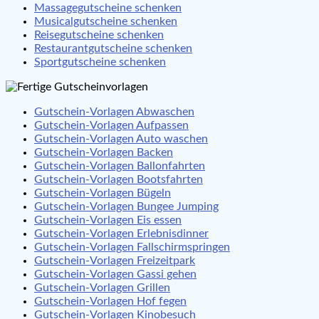
Massagegutscheine schenken
Musicalgutscheine schenken
Reisegutscheine schenken
Restaurantgutscheine schenken
Sportgutscheine schenken
Gutschein-Vorlagen Abwaschen
Gutschein-Vorlagen Aufpassen
Gutschein-Vorlagen Auto waschen
Gutschein-Vorlagen Backen
Gutschein-Vorlagen Ballonfahrten
Gutschein-Vorlagen Bootsfahrten
Gutschein-Vorlagen Bügeln
Gutschein-Vorlagen Bungee Jumping
Gutschein-Vorlagen Eis essen
Gutschein-Vorlagen Erlebnisdinner
Gutschein-Vorlagen Fallschirmspringen
Gutschein-Vorlagen Freizeitpark
Gutschein-Vorlagen Gassi gehen
Gutschein-Vorlagen Grillen
Gutschein-Vorlagen Hof fegen
Gutschein-Vorlagen Kinobesuch