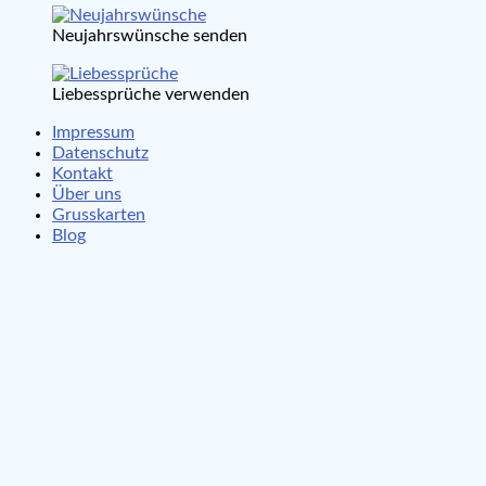
Neujahrswünsche senden
Liebessprüche verwenden
Impressum
Datenschutz
Kontakt
Über uns
Grusskarten
Blog