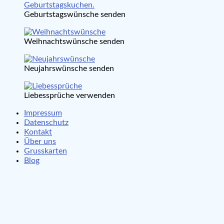
Geburtstagswünsche senden
Weihnachtswünsche senden
Neujahrswünsche senden
Liebessprüche verwenden
Impressum
Datenschutz
Kontakt
Über uns
Grusskarten
Blog