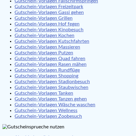
Gutschein-Vorlagen Fallschirmspringen
Gutschein-Vorlagen Freizeitpark
Gutschein-Vorlagen Gassi gehen
Gutschein-Vorlagen Grillen
Gutschein-Vorlagen Hof fegen
Gutschein-Vorlagen Kinobesuch
Gutschein-Vorlagen Kochen
Gutschein-Vorlagen Kutschfahrten
Gutschein-Vorlagen Massieren
Gutschein-Vorlagen Putzen
Gutschein-Vorlagen Quad fahren
Gutschein-Vorlagen Rasen mähen
Gutschein-Vorlagen Rundflüge
Gutschein-Vorlagen Shopping
Gutschein-Vorlagen Stadionbesuch
Gutschein-Vorlagen Staubwischen
Gutschein-Vorlagen Tanken
Gutschein-Vorlagen Tanzen gehen
Gutschein-Vorlagen Wäsche waschen
Gutschein-Vorlagen Wellness
Gutschein-Vorlagen Zoobesuch