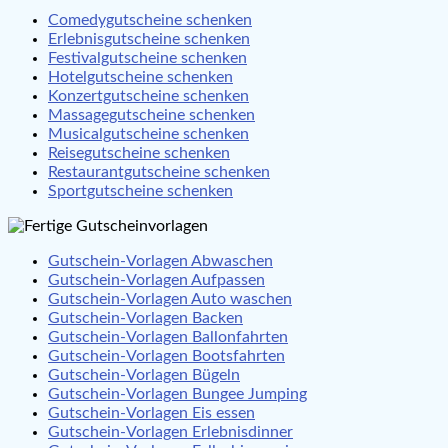
Comedygutscheine schenken
Erlebnisgutscheine schenken
Festivalgutscheine schenken
Hotelgutscheine schenken
Konzertgutscheine schenken
Massagegutscheine schenken
Musicalgutscheine schenken
Reisegutscheine schenken
Restaurantgutscheine schenken
Sportgutscheine schenken
Gutschein-Vorlagen Abwaschen
Gutschein-Vorlagen Aufpassen
Gutschein-Vorlagen Auto waschen
Gutschein-Vorlagen Backen
Gutschein-Vorlagen Ballonfahrten
Gutschein-Vorlagen Bootsfahrten
Gutschein-Vorlagen Bügeln
Gutschein-Vorlagen Bungee Jumping
Gutschein-Vorlagen Eis essen
Gutschein-Vorlagen Erlebnisdinner