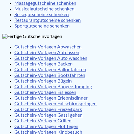
Massagegutscheine schenken
Musicalgutscheine schenken
Reisegutscheine schenken
Restaurantgutscheine schenken
Sportgutscheine schenken
Gutschein-Vorlagen Abwaschen
Gutschein-Vorlagen Aufpassen
Gutschein-Vorlagen Auto waschen
Gutschein-Vorlagen Backen
Gutschein-Vorlagen Ballonfahrten
Gutschein-Vorlagen Bootsfahrten
Gutschein-Vorlagen Bügeln
Gutschein-Vorlagen Bungee Jumping
Gutschein-Vorlagen Eis essen
Gutschein-Vorlagen Erlebnisdinner
Gutschein-Vorlagen Fallschirmspringen
Gutschein-Vorlagen Freizeitpark
Gutschein-Vorlagen Gassi gehen
Gutschein-Vorlagen Grillen
Gutschein-Vorlagen Hof fegen
Gutschein-Vorlagen Kinobesuch