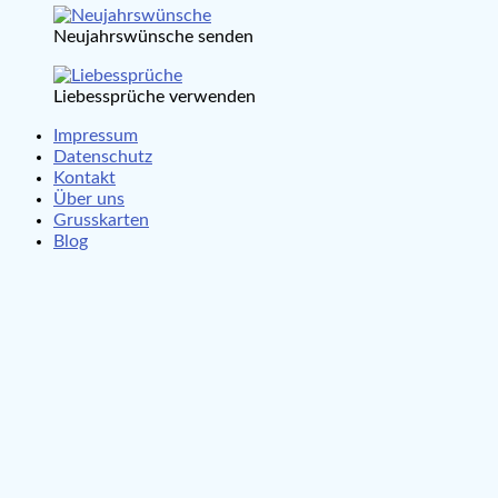
Neujahrswünsche senden
Liebessprüche verwenden
Impressum
Datenschutz
Kontakt
Über uns
Grusskarten
Blog