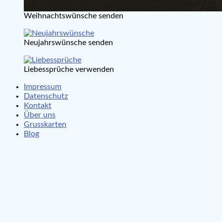
Weihnachtswünsche senden
Neujahrswünsche senden
Liebessprüche verwenden
Impressum
Datenschutz
Kontakt
Über uns
Grusskarten
Blog