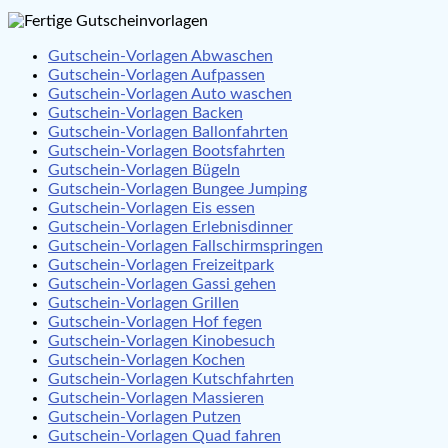
Gutschein-Vorlagen Abwaschen
Gutschein-Vorlagen Aufpassen
Gutschein-Vorlagen Auto waschen
Gutschein-Vorlagen Backen
Gutschein-Vorlagen Ballonfahrten
Gutschein-Vorlagen Bootsfahrten
Gutschein-Vorlagen Bügeln
Gutschein-Vorlagen Bungee Jumping
Gutschein-Vorlagen Eis essen
Gutschein-Vorlagen Erlebnisdinner
Gutschein-Vorlagen Fallschirmspringen
Gutschein-Vorlagen Freizeitpark
Gutschein-Vorlagen Gassi gehen
Gutschein-Vorlagen Grillen
Gutschein-Vorlagen Hof fegen
Gutschein-Vorlagen Kinobesuch
Gutschein-Vorlagen Kochen
Gutschein-Vorlagen Kutschfahrten
Gutschein-Vorlagen Massieren
Gutschein-Vorlagen Putzen
Gutschein-Vorlagen Quad fahren