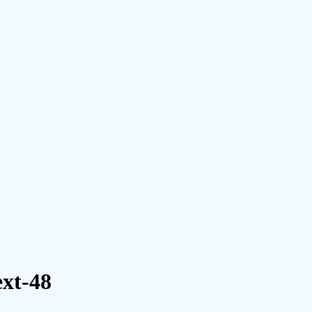
ext-48