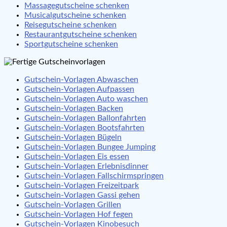
Massagegutscheine schenken
Musicalgutscheine schenken
Reisegutscheine schenken
Restaurantgutscheine schenken
Sportgutscheine schenken
Gutschein-Vorlagen Abwaschen
Gutschein-Vorlagen Aufpassen
Gutschein-Vorlagen Auto waschen
Gutschein-Vorlagen Backen
Gutschein-Vorlagen Ballonfahrten
Gutschein-Vorlagen Bootsfahrten
Gutschein-Vorlagen Bügeln
Gutschein-Vorlagen Bungee Jumping
Gutschein-Vorlagen Eis essen
Gutschein-Vorlagen Erlebnisdinner
Gutschein-Vorlagen Fallschirmspringen
Gutschein-Vorlagen Freizeitpark
Gutschein-Vorlagen Gassi gehen
Gutschein-Vorlagen Grillen
Gutschein-Vorlagen Hof fegen
Gutschein-Vorlagen Kinobesuch