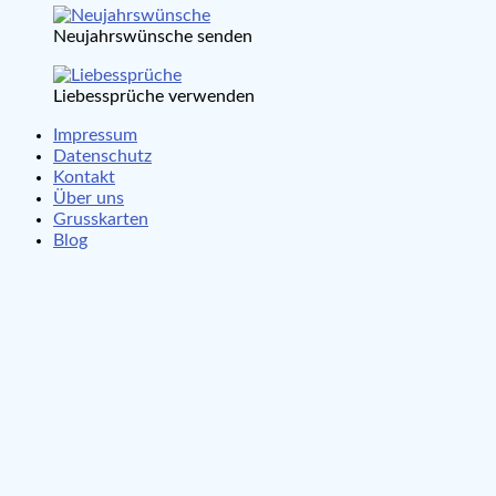
Neujahrswünsche senden
Liebessprüche verwenden
Impressum
Datenschutz
Kontakt
Über uns
Grusskarten
Blog