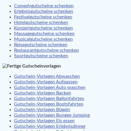
Comedygutscheine schenken
Erlebnisgutscheine schenken
Festivalgutscheine schenken
Hotelgutscheine schenken
Konzertgutscheine schenken
Massagegutscheine schenken
Musicalgutscheine schenken
Reisegutscheine schenken
Restaurantgutscheine schenken
Sportgutscheine schenken
Gutschein-Vorlagen Abwaschen
Gutschein-Vorlagen Aufpassen
Gutschein-Vorlagen Auto waschen
Gutschein-Vorlagen Backen
Gutschein-Vorlagen Ballonfahrten
Gutschein-Vorlagen Bootsfahrten
Gutschein-Vorlagen Bügeln
Gutschein-Vorlagen Bungee Jumping
Gutschein-Vorlagen Eis essen
Gutschein-Vorlagen Erlebnisdinner