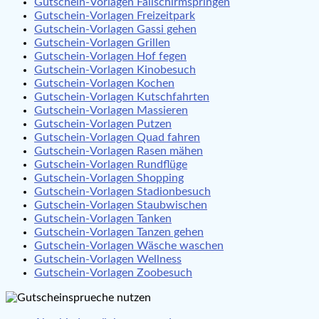
Gutschein-Vorlagen Fallschirmspringen
Gutschein-Vorlagen Freizeitpark
Gutschein-Vorlagen Gassi gehen
Gutschein-Vorlagen Grillen
Gutschein-Vorlagen Hof fegen
Gutschein-Vorlagen Kinobesuch
Gutschein-Vorlagen Kochen
Gutschein-Vorlagen Kutschfahrten
Gutschein-Vorlagen Massieren
Gutschein-Vorlagen Putzen
Gutschein-Vorlagen Quad fahren
Gutschein-Vorlagen Rasen mähen
Gutschein-Vorlagen Rundflüge
Gutschein-Vorlagen Shopping
Gutschein-Vorlagen Stadionbesuch
Gutschein-Vorlagen Staubwischen
Gutschein-Vorlagen Tanken
Gutschein-Vorlagen Tanzen gehen
Gutschein-Vorlagen Wäsche waschen
Gutschein-Vorlagen Wellness
Gutschein-Vorlagen Zoobesuch