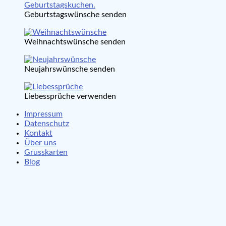
Geburtstagswünsche senden
Weihnachtswünsche senden
Neujahrswünsche senden
Liebessprüche verwenden
Impressum
Datenschutz
Kontakt
Über uns
Grusskarten
Blog