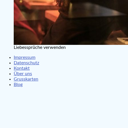
Liebessprüche verwenden
Impressum
Datenschutz
Kontakt
Über uns
Grusskarten
Blog