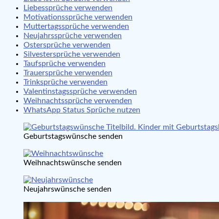
Liebessprüche verwenden
Motivationssprüche verwenden
Muttertagssprüche verwenden
Neujahrssprüche verwenden
Ostersprüche verwenden
Silvestersprüche verwenden
Taufsprüche verwenden
Trauersprüche verwenden
Trinksprüche verwenden
Valentinstagssprüche verwenden
Weihnachtssprüche verwenden
WhatsApp Status Sprüche nutzen
Geburtstagswünsche senden
Weihnachtswünsche senden
Neujahrswünsche senden