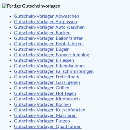
Gutschein-Vorlagen Abwaschen
Gutschein-Vorlagen Aufpassen
Gutschein-Vorlagen Auto waschen
Gutschein-Vorlagen Backen
Gutschein-Vorlagen Ballonfahrten
Gutschein-Vorlagen Bootsfahrten
Gutschein-Vorlagen Bügeln
Gutschein-Vorlagen Bungee Jumping
Gutschein-Vorlagen Eis essen
Gutschein-Vorlagen Erlebnisdinner
Gutschein-Vorlagen Fallschirmspringen
Gutschein-Vorlagen Freizeitpark
Gutschein-Vorlagen Gassi gehen
Gutschein-Vorlagen Grillen
Gutschein-Vorlagen Hof fegen
Gutschein-Vorlagen Kinobesuch
Gutschein-Vorlagen Kochen
Gutschein-Vorlagen Kutschfahrten
Gutschein-Vorlagen Massieren
Gutschein-Vorlagen Putzen
Gutschein-Vorlagen Quad fahren