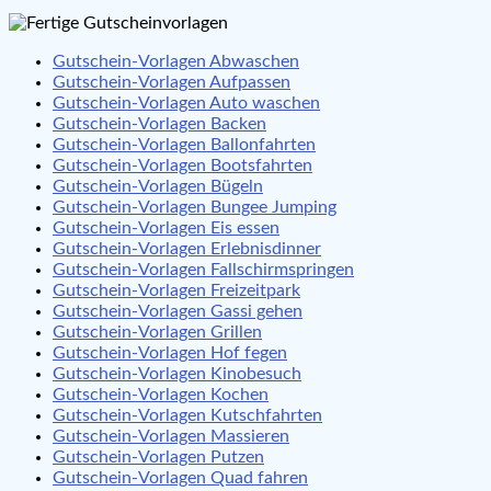
Gutschein-Vorlagen Abwaschen
Gutschein-Vorlagen Aufpassen
Gutschein-Vorlagen Auto waschen
Gutschein-Vorlagen Backen
Gutschein-Vorlagen Ballonfahrten
Gutschein-Vorlagen Bootsfahrten
Gutschein-Vorlagen Bügeln
Gutschein-Vorlagen Bungee Jumping
Gutschein-Vorlagen Eis essen
Gutschein-Vorlagen Erlebnisdinner
Gutschein-Vorlagen Fallschirmspringen
Gutschein-Vorlagen Freizeitpark
Gutschein-Vorlagen Gassi gehen
Gutschein-Vorlagen Grillen
Gutschein-Vorlagen Hof fegen
Gutschein-Vorlagen Kinobesuch
Gutschein-Vorlagen Kochen
Gutschein-Vorlagen Kutschfahrten
Gutschein-Vorlagen Massieren
Gutschein-Vorlagen Putzen
Gutschein-Vorlagen Quad fahren