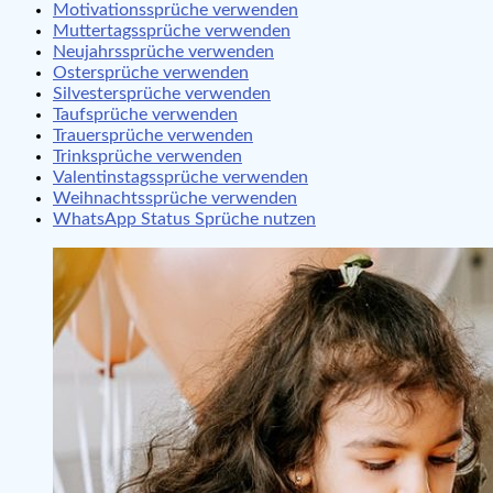
Motivationssprüche verwenden
Muttertagssprüche verwenden
Neujahrssprüche verwenden
Ostersprüche verwenden
Silvestersprüche verwenden
Taufsprüche verwenden
Trauersprüche verwenden
Trinksprüche verwenden
Valentinstagssprüche verwenden
Weihnachtssprüche verwenden
WhatsApp Status Sprüche nutzen