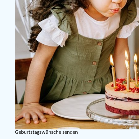
Geburtstagswünsche senden