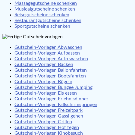
Massagegutscheine schenken
Musicalgutscheine schenken
Reisegutscheine schenken
Restaurantgutscheine schenken
Sportgutscheine schenken
Gutschein-Vorlagen Abwaschen
Gutschein-Vorlagen Aufpassen
Gutschein-Vorlagen Auto waschen
Gutschein-Vorlagen Backen
Gutschein-Vorlagen Ballonfahrten
Gutschein-Vorlagen Bootsfahrten
Gutschein-Vorlagen Bügeln
Gutschein-Vorlagen Bungee Jumping
Gutschein-Vorlagen Eis essen
Gutschein-Vorlagen Erlebnisdinner
Gutschein-Vorlagen Fallschirmspringen
Gutschein-Vorlagen Freizeitpark
Gutschein-Vorlagen Gassi gehen
Gutschein-Vorlagen Grillen
Gutschein-Vorlagen Hof fegen
Gutschein-Vorlagen Kinobesuch