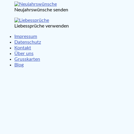
Neujahrswünsche senden
Liebessprüche verwenden
Impressum
Datenschutz
Kontakt
Über uns
Grusskarten
Blog