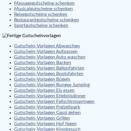
Massagegutscheine schenken
Musicalgutscheine schenken
Reisegutscheine schenken
Restaurantgutscheine schenken
Sportgutscheine schenken
Gutschein-Vorlagen Abwaschen
Gutschein-Vorlagen Aufpassen
Gutschein-Vorlagen Auto waschen
Gutschein-Vorlagen Backen
Gutschein-Vorlagen Ballonfahrten
Gutschein-Vorlagen Bootsfahrten
Gutschein-Vorlagen Bügeln
Gutschein-Vorlagen Bungee Jumping
Gutschein-Vorlagen Eis essen
Gutschein-Vorlagen Erlebnisdinner
Gutschein-Vorlagen Fallschirmspringen
Gutschein-Vorlagen Freizeitpark
Gutschein-Vorlagen Gassi gehen
Gutschein-Vorlagen Grillen
Gutschein-Vorlagen Hof fegen
Gutschein-Vorlagen Kinobesuch