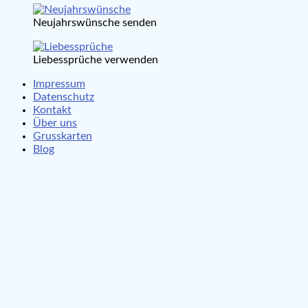
Neujahrswünsche senden
Liebessprüche verwenden
Impressum
Datenschutz
Kontakt
Über uns
Grusskarten
Blog