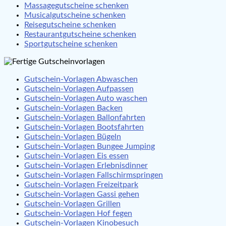
Massagegutscheine schenken
Musicalgutscheine schenken
Reisegutscheine schenken
Restaurantgutscheine schenken
Sportgutscheine schenken
Gutschein-Vorlagen Abwaschen
Gutschein-Vorlagen Aufpassen
Gutschein-Vorlagen Auto waschen
Gutschein-Vorlagen Backen
Gutschein-Vorlagen Ballonfahrten
Gutschein-Vorlagen Bootsfahrten
Gutschein-Vorlagen Bügeln
Gutschein-Vorlagen Bungee Jumping
Gutschein-Vorlagen Eis essen
Gutschein-Vorlagen Erlebnisdinner
Gutschein-Vorlagen Fallschirmspringen
Gutschein-Vorlagen Freizeitpark
Gutschein-Vorlagen Gassi gehen
Gutschein-Vorlagen Grillen
Gutschein-Vorlagen Hof fegen
Gutschein-Vorlagen Kinobesuch