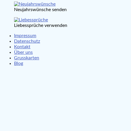
Neujahrswünsche senden
Liebessprüche verwenden
Impressum
Datenschutz
Kontakt
Über uns
Grusskarten
Blog