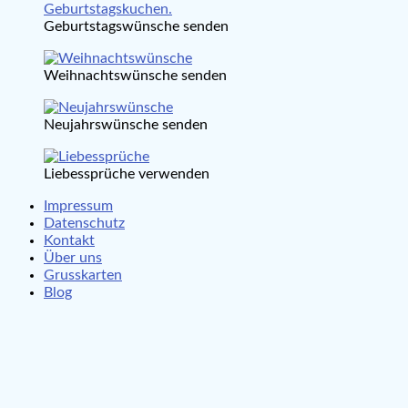
Geburtstagswünsche senden
Weihnachtswünsche senden
Neujahrswünsche senden
Liebessprüche verwenden
Impressum
Datenschutz
Kontakt
Über uns
Grusskarten
Blog