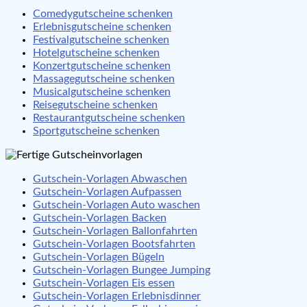
Comedygutscheine schenken
Erlebnisgutscheine schenken
Festivalgutscheine schenken
Hotelgutscheine schenken
Konzertgutscheine schenken
Massagegutscheine schenken
Musicalgutscheine schenken
Reisegutscheine schenken
Restaurantgutscheine schenken
Sportgutscheine schenken
Gutschein-Vorlagen Abwaschen
Gutschein-Vorlagen Aufpassen
Gutschein-Vorlagen Auto waschen
Gutschein-Vorlagen Backen
Gutschein-Vorlagen Ballonfahrten
Gutschein-Vorlagen Bootsfahrten
Gutschein-Vorlagen Bügeln
Gutschein-Vorlagen Bungee Jumping
Gutschein-Vorlagen Eis essen
Gutschein-Vorlagen Erlebnisdinner