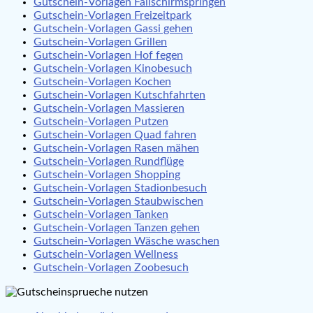
Gutschein-Vorlagen Fallschirmspringen
Gutschein-Vorlagen Freizeitpark
Gutschein-Vorlagen Gassi gehen
Gutschein-Vorlagen Grillen
Gutschein-Vorlagen Hof fegen
Gutschein-Vorlagen Kinobesuch
Gutschein-Vorlagen Kochen
Gutschein-Vorlagen Kutschfahrten
Gutschein-Vorlagen Massieren
Gutschein-Vorlagen Putzen
Gutschein-Vorlagen Quad fahren
Gutschein-Vorlagen Rasen mähen
Gutschein-Vorlagen Rundflüge
Gutschein-Vorlagen Shopping
Gutschein-Vorlagen Stadionbesuch
Gutschein-Vorlagen Staubwischen
Gutschein-Vorlagen Tanken
Gutschein-Vorlagen Tanzen gehen
Gutschein-Vorlagen Wäsche waschen
Gutschein-Vorlagen Wellness
Gutschein-Vorlagen Zoobesuch