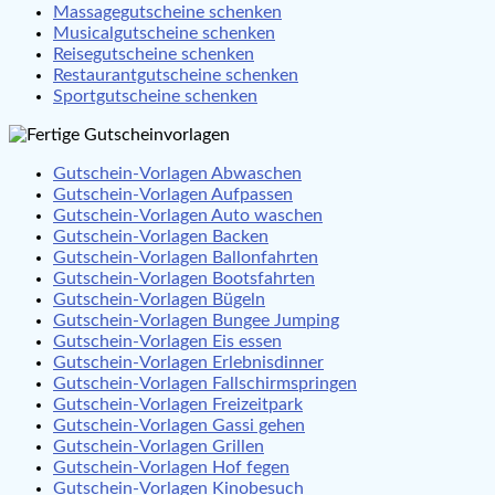
Massagegutscheine schenken
Musicalgutscheine schenken
Reisegutscheine schenken
Restaurantgutscheine schenken
Sportgutscheine schenken
Gutschein-Vorlagen Abwaschen
Gutschein-Vorlagen Aufpassen
Gutschein-Vorlagen Auto waschen
Gutschein-Vorlagen Backen
Gutschein-Vorlagen Ballonfahrten
Gutschein-Vorlagen Bootsfahrten
Gutschein-Vorlagen Bügeln
Gutschein-Vorlagen Bungee Jumping
Gutschein-Vorlagen Eis essen
Gutschein-Vorlagen Erlebnisdinner
Gutschein-Vorlagen Fallschirmspringen
Gutschein-Vorlagen Freizeitpark
Gutschein-Vorlagen Gassi gehen
Gutschein-Vorlagen Grillen
Gutschein-Vorlagen Hof fegen
Gutschein-Vorlagen Kinobesuch