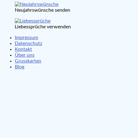
Neujahrswünsche senden
Liebessprüche verwenden
Impressum
Datenschutz
Kontakt
Über uns
Grusskarten
Blog