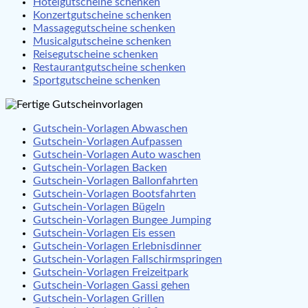
Hotelgutscheine schenken
Konzertgutscheine schenken
Massagegutscheine schenken
Musicalgutscheine schenken
Reisegutscheine schenken
Restaurantgutscheine schenken
Sportgutscheine schenken
Gutschein-Vorlagen Abwaschen
Gutschein-Vorlagen Aufpassen
Gutschein-Vorlagen Auto waschen
Gutschein-Vorlagen Backen
Gutschein-Vorlagen Ballonfahrten
Gutschein-Vorlagen Bootsfahrten
Gutschein-Vorlagen Bügeln
Gutschein-Vorlagen Bungee Jumping
Gutschein-Vorlagen Eis essen
Gutschein-Vorlagen Erlebnisdinner
Gutschein-Vorlagen Fallschirmspringen
Gutschein-Vorlagen Freizeitpark
Gutschein-Vorlagen Gassi gehen
Gutschein-Vorlagen Grillen