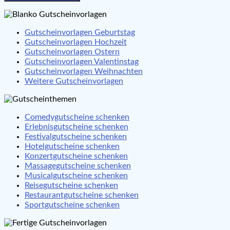
Gutscheinvorlagen Geburtstag
Gutscheinvorlagen Hochzeit
Gutscheinvorlagen Ostern
Gutscheinvorlagen Valentinstag
Gutscheinvorlagen Weihnachten
Weitere Gutscheinvorlagen
Comedygutscheine schenken
Erlebnisgutscheine schenken
Festivalgutscheine schenken
Hotelgutscheine schenken
Konzertgutscheine schenken
Massagegutscheine schenken
Musicalgutscheine schenken
Reisegutscheine schenken
Restaurantgutscheine schenken
Sportgutscheine schenken