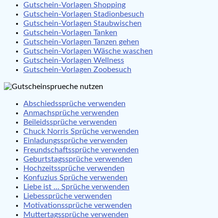
Gutschein-Vorlagen Shopping
Gutschein-Vorlagen Stadionbesuch
Gutschein-Vorlagen Staubwischen
Gutschein-Vorlagen Tanken
Gutschein-Vorlagen Tanzen gehen
Gutschein-Vorlagen Wäsche waschen
Gutschein-Vorlagen Wellness
Gutschein-Vorlagen Zoobesuch
Abschiedssprüche verwenden
Anmachsprüche verwenden
Beileidssprüche verwenden
Chuck Norris Sprüche verwenden
Einladungssprüche verwenden
Freundschaftssprüche verwenden
Geburtstagssprüche verwenden
Hochzeitssprüche verwenden
Konfuzius Sprüche verwenden
Liebe ist … Sprüche verwenden
Liebessprüche verwenden
Motivationssprüche verwenden
Muttertagssprüche verwenden