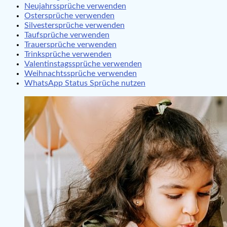
Neujahrssprüche verwenden
Ostersprüche verwenden
Silvestersprüche verwenden
Taufsprüche verwenden
Trauersprüche verwenden
Trinksprüche verwenden
Valentinstagssprüche verwenden
Weihnachtssprüche verwenden
WhatsApp Status Sprüche nutzen