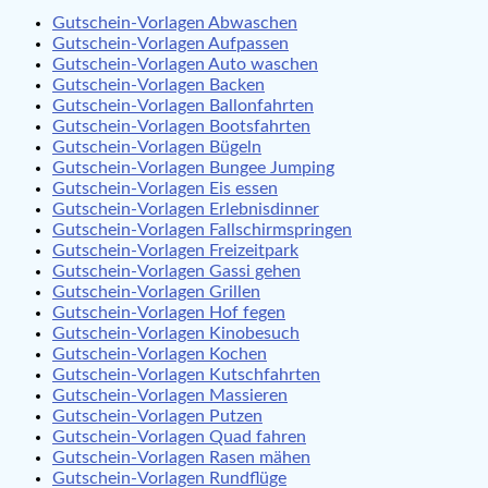
Gutschein-Vorlagen Abwaschen
Gutschein-Vorlagen Aufpassen
Gutschein-Vorlagen Auto waschen
Gutschein-Vorlagen Backen
Gutschein-Vorlagen Ballonfahrten
Gutschein-Vorlagen Bootsfahrten
Gutschein-Vorlagen Bügeln
Gutschein-Vorlagen Bungee Jumping
Gutschein-Vorlagen Eis essen
Gutschein-Vorlagen Erlebnisdinner
Gutschein-Vorlagen Fallschirmspringen
Gutschein-Vorlagen Freizeitpark
Gutschein-Vorlagen Gassi gehen
Gutschein-Vorlagen Grillen
Gutschein-Vorlagen Hof fegen
Gutschein-Vorlagen Kinobesuch
Gutschein-Vorlagen Kochen
Gutschein-Vorlagen Kutschfahrten
Gutschein-Vorlagen Massieren
Gutschein-Vorlagen Putzen
Gutschein-Vorlagen Quad fahren
Gutschein-Vorlagen Rasen mähen
Gutschein-Vorlagen Rundflüge