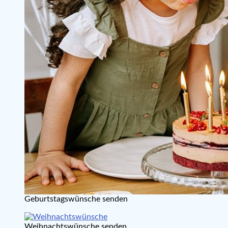
Geburtstagswünsche senden
Weihnachtswünsche senden