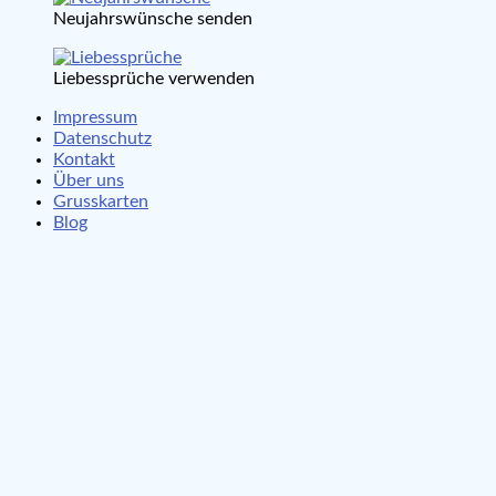
Neujahrswünsche senden
Liebessprüche verwenden
Impressum
Datenschutz
Kontakt
Über uns
Grusskarten
Blog