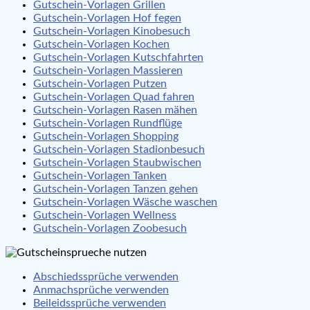
Gutschein-Vorlagen Grillen
Gutschein-Vorlagen Hof fegen
Gutschein-Vorlagen Kinobesuch
Gutschein-Vorlagen Kochen
Gutschein-Vorlagen Kutschfahrten
Gutschein-Vorlagen Massieren
Gutschein-Vorlagen Putzen
Gutschein-Vorlagen Quad fahren
Gutschein-Vorlagen Rasen mähen
Gutschein-Vorlagen Rundflüge
Gutschein-Vorlagen Shopping
Gutschein-Vorlagen Stadionbesuch
Gutschein-Vorlagen Staubwischen
Gutschein-Vorlagen Tanken
Gutschein-Vorlagen Tanzen gehen
Gutschein-Vorlagen Wäsche waschen
Gutschein-Vorlagen Wellness
Gutschein-Vorlagen Zoobesuch
Abschiedssprüche verwenden
Anmachsprüche verwenden
Beileidssprüche verwenden