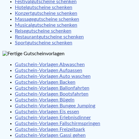
Festivalgutscheine schenken
Hotelgutscheine schenken
Konzertgutscheine schenken
Massagegutscheine schenken
Musicalgutscheine schenken
Reisegutscheine schenken
Restaurantgutscheine schenken
Sportgutscheine schenken
Gutschein-Vorlagen Abwaschen
Gutschein-Vorlagen Aufpassen
Gutschein-Vorlagen Auto waschen
Gutschein-Vorlagen Backen
Gutschein-Vorlagen Ballonfahrten
Gutschein-Vorlagen Bootsfahrten
Gutschein-Vorlagen Bügeln
Gutschein-Vorlagen Bungee Jumping
Gutschein-Vorlagen Eis essen
Gutschein-Vorlagen Erlebnisdinner
Gutschein-Vorlagen Fallschirmspringen
Gutschein-Vorlagen Freizeitpark
Gutschein-Vorlagen Gassi gehen