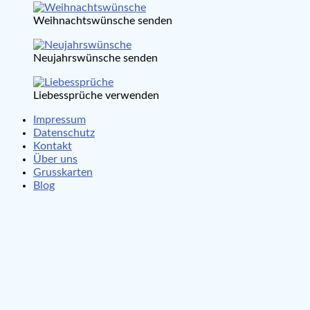
Weihnachtswünsche senden
Neujahrswünsche senden
Liebessprüche verwenden
Impressum
Datenschutz
Kontakt
Über uns
Grusskarten
Blog