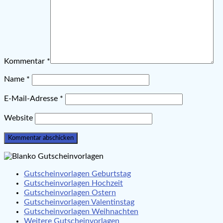
Kommentar
*
Name
*
E-Mail-Adresse
*
Website
Gutscheinvorlagen Geburtstag
Gutscheinvorlagen Hochzeit
Gutscheinvorlagen Ostern
Gutscheinvorlagen Valentinstag
Gutscheinvorlagen Weihnachten
Weitere Gutscheinvorlagen