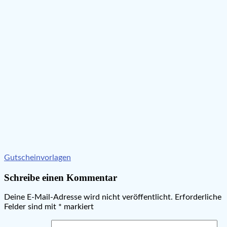
Beitragsnavigation
Gutscheinvorlagen
Schreibe einen Kommentar
Deine E-Mail-Adresse wird nicht veröffentlicht.
Erforderliche
Felder sind mit
*
markiert