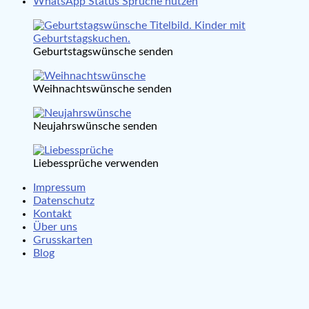
WhatsApp Status Sprüche nutzen
Geburtstagswünsche senden
Weihnachtswünsche senden
Neujahrswünsche senden
Liebessprüche verwenden
Impressum
Datenschutz
Kontakt
Über uns
Grusskarten
Blog