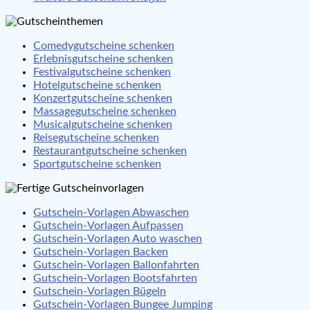
Comedygutscheine schenken
Erlebnisgutscheine schenken
Festivalgutscheine schenken
Hotelgutscheine schenken
Konzertgutscheine schenken
Massagegutscheine schenken
Musicalgutscheine schenken
Reisegutscheine schenken
Restaurantgutscheine schenken
Sportgutscheine schenken
Gutschein-Vorlagen Abwaschen
Gutschein-Vorlagen Aufpassen
Gutschein-Vorlagen Auto waschen
Gutschein-Vorlagen Backen
Gutschein-Vorlagen Ballonfahrten
Gutschein-Vorlagen Bootsfahrten
Gutschein-Vorlagen Bügeln
Gutschein-Vorlagen Bungee Jumping