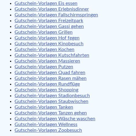
Gutschein-Vorlagen Eis essen
Gutschein-Vorlagen Erlebnisdinner
Gutschein-Vorlagen Fallschirmspringen
Gutschein-Vorlagen Freizeitpark
Gutschein-Vorlagen Gassi gehen
Gutschein-Vorlagen Grillen
Gutschein-Vorlagen Hof fegen
Gutschein-Vorlagen Kinobesuch
Gutschein-Vorlagen Kochen
Gutschein-Vorlagen Kutschfahrten
Gutschein-Vorlagen Massieren
Gutschein-Vorlagen Putzen
Gutschein-Vorlagen Quad fahren
Gutschein-Vorlagen Rasen mähen
Gutschein-Vorlagen Rundflüge
Gutschein-Vorlagen Shopping
Gutschein-Vorlagen Stadionbesuch
Gutschein-Vorlagen Staubwischen
Gutschein-Vorlagen Tanken
Gutschein-Vorlagen Tanzen gehen
Gutschein-Vorlagen Wäsche waschen
Gutschein-Vorlagen Wellness
Gutschein-Vorlagen Zoobesuch