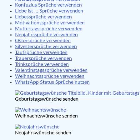
Konfuzius Sprüche verwenden
Liebe ist … Sprüche verwenden
Liebessprüche verwenden
Motivationssprüche verwenden
Muttertagssprüche verwenden
Neujahrssprüche verwenden
Ostersprüche verwenden
Silvestersprüche verwenden
Taufsprüche verwenden
Trauersprüche verwenden
Trinksprüche verwenden
Valentinstagssprüche verwenden
Weihnachtssprüche verwenden
WhatsApp Status Sprüche nutzen
Geburtstagswünsche senden
Weihnachtswünsche senden
Neujahrswünsche senden