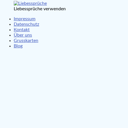
Liebessprüche verwenden
Impressum
Datenschutz
Kontakt
Über uns
Grusskarten
Blog