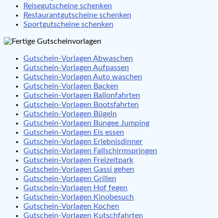
Reisegutscheine schenken
Restaurantgutscheine schenken
Sportgutscheine schenken
Gutschein-Vorlagen Abwaschen
Gutschein-Vorlagen Aufpassen
Gutschein-Vorlagen Auto waschen
Gutschein-Vorlagen Backen
Gutschein-Vorlagen Ballonfahrten
Gutschein-Vorlagen Bootsfahrten
Gutschein-Vorlagen Bügeln
Gutschein-Vorlagen Bungee Jumping
Gutschein-Vorlagen Eis essen
Gutschein-Vorlagen Erlebnisdinner
Gutschein-Vorlagen Fallschirmspringen
Gutschein-Vorlagen Freizeitpark
Gutschein-Vorlagen Gassi gehen
Gutschein-Vorlagen Grillen
Gutschein-Vorlagen Hof fegen
Gutschein-Vorlagen Kinobesuch
Gutschein-Vorlagen Kochen
Gutschein-Vorlagen Kutschfahrten