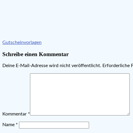
Beitragsnavigation
Gutscheinvorlagen
Schreibe einen Kommentar
Deine E-Mail-Adresse wird nicht veröffentlicht.
Erforderliche 
Kommentar
*
Name
*