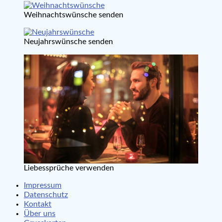
Weihnachtswünsche senden
Neujahrswünsche senden
Liebessprüche verwenden
Impressum
Datenschutz
Kontakt
Über uns