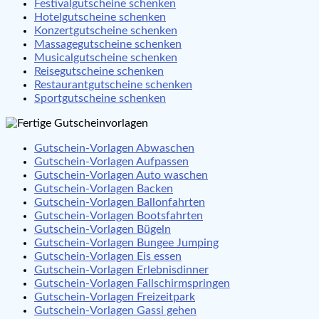
Festivalgutscheine schenken
Hotelgutscheine schenken
Konzertgutscheine schenken
Massagegutscheine schenken
Musicalgutscheine schenken
Reisegutscheine schenken
Restaurantgutscheine schenken
Sportgutscheine schenken
Gutschein-Vorlagen Abwaschen
Gutschein-Vorlagen Aufpassen
Gutschein-Vorlagen Auto waschen
Gutschein-Vorlagen Backen
Gutschein-Vorlagen Ballonfahrten
Gutschein-Vorlagen Bootsfahrten
Gutschein-Vorlagen Bügeln
Gutschein-Vorlagen Bungee Jumping
Gutschein-Vorlagen Eis essen
Gutschein-Vorlagen Erlebnisdinner
Gutschein-Vorlagen Fallschirmspringen
Gutschein-Vorlagen Freizeitpark
Gutschein-Vorlagen Gassi gehen