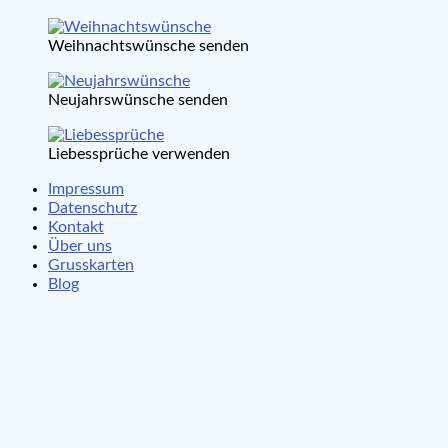
Weihnachtswünsche senden
Neujahrswünsche senden
Liebessprüche verwenden
Impressum
Datenschutz
Kontakt
Über uns
Grusskarten
Blog