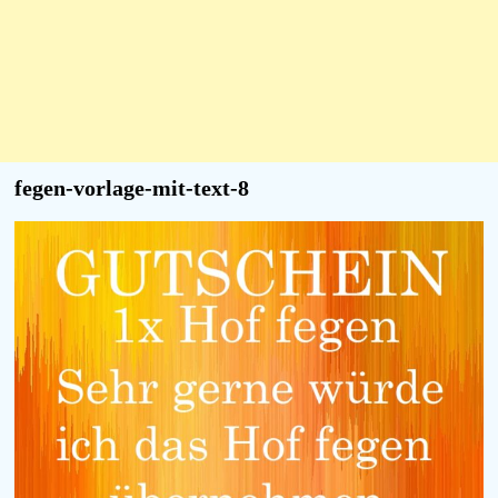
fegen-vorlage-mit-text-8