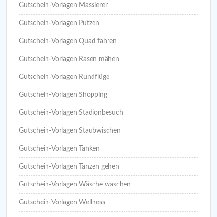
Gutschein-Vorlagen Massieren
Gutschein-Vorlagen Putzen
Gutschein-Vorlagen Quad fahren
Gutschein-Vorlagen Rasen mähen
Gutschein-Vorlagen Rundflüge
Gutschein-Vorlagen Shopping
Gutschein-Vorlagen Stadionbesuch
Gutschein-Vorlagen Staubwischen
Gutschein-Vorlagen Tanken
Gutschein-Vorlagen Tanzen gehen
Gutschein-Vorlagen Wäsche waschen
Gutschein-Vorlagen Wellness