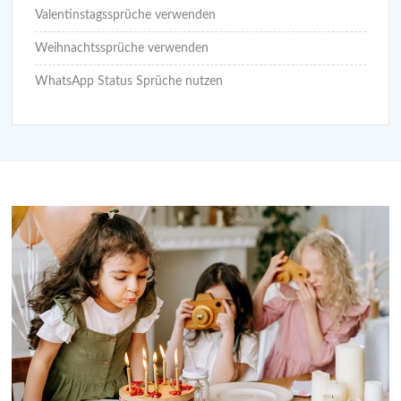
Valentinstagssprüche verwenden
Weihnachtssprüche verwenden
WhatsApp Status Sprüche nutzen