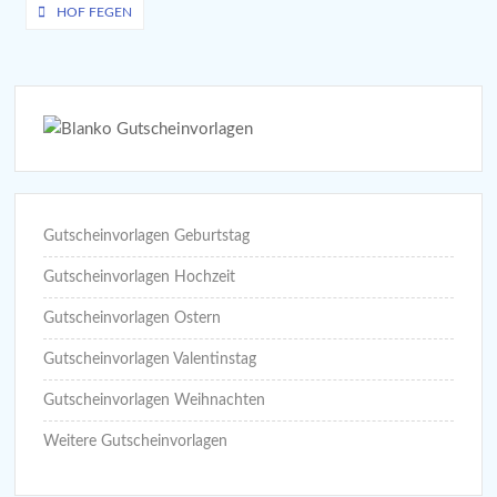
Beitragsnavigation
HOF FEGEN
Gutscheinvorlagen Geburtstag
Gutscheinvorlagen Hochzeit
Gutscheinvorlagen Ostern
Gutscheinvorlagen Valentinstag
Gutscheinvorlagen Weihnachten
Weitere Gutscheinvorlagen