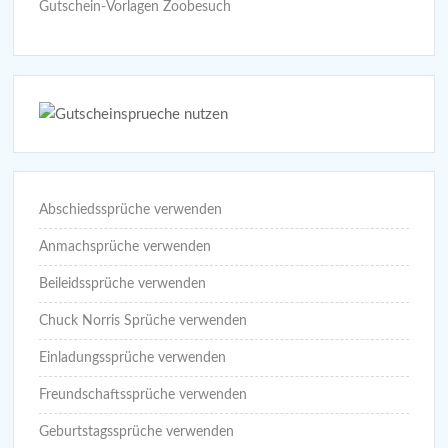
Gutschein-Vorlagen Zoobesuch
Abschiedssprüche verwenden
Anmachsprüche verwenden
Beileidssprüche verwenden
Chuck Norris Sprüche verwenden
Einladungssprüche verwenden
Freundschaftssprüche verwenden
Geburtstagssprüche verwenden