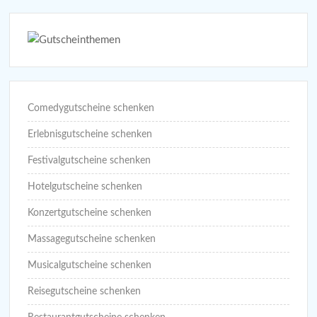
Comedygutscheine schenken
Erlebnisgutscheine schenken
Festivalgutscheine schenken
Hotelgutscheine schenken
Konzertgutscheine schenken
Massagegutscheine schenken
Musicalgutscheine schenken
Reisegutscheine schenken