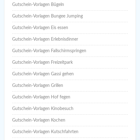
Gutschein-Vorlagen Bügeln
Gutschein-Vorlagen Bungee Jumping
Gutschein-Vorlagen Eis essen
Gutschein-Vorlagen Erlebnisdinner
Gutschein-Vorlagen Fallschirmspringen
Gutschein-Vorlagen Freizeitpark
Gutschein-Vorlagen Gassi gehen
Gutschein-Vorlagen Grillen
Gutschein-Vorlagen Hof fegen
Gutschein-Vorlagen Kinobesuch
Gutschein-Vorlagen Kochen
Gutschein-Vorlagen Kutschfahrten