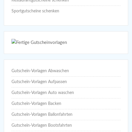
Restaurantgutscheine schenken
Sportgutscheine schenken
Gutschein-Vorlagen Abwaschen
Gutschein-Vorlagen Aufpassen
Gutschein-Vorlagen Auto waschen
Gutschein-Vorlagen Backen
Gutschein-Vorlagen Ballonfahrten
Gutschein-Vorlagen Bootsfahrten