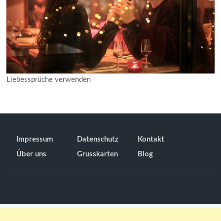
Liebessprüche verwenden
Impressum
Datenschutz
Kontakt
Über uns
Grusskarten
Blog