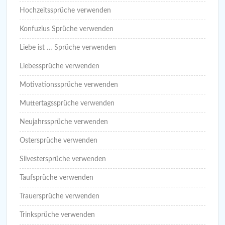
Hochzeitssprüche verwenden
Konfuzius Sprüche verwenden
Liebe ist … Sprüche verwenden
Liebessprüche verwenden
Motivationssprüche verwenden
Muttertagssprüche verwenden
Neujahrssprüche verwenden
Ostersprüche verwenden
Silvestersprüche verwenden
Taufsprüche verwenden
Trauersprüche verwenden
Trinksprüche verwenden