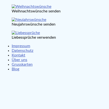
Weihnachtswünsche senden
Neujahrswünsche senden
Liebessprüche verwenden
Impressum
Datenschutz
Kontakt
Über uns
Grusskarten
Blog