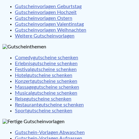
Gutscheinvorlagen Geburtstag
Gutscheinvorlagen Hochzeit
Gutscheinvorlagen Ostern
Gutscheinvorlagen Valentinstag
Gutscheinvorlagen Weihnachten
Weitere Gutscheinvorlagen
Comedygutscheine schenken
Erlebnisgutscheine schenken
Festivalgutscheine schenken
Hotelgutscheine schenken
Konzertgutscheine schenken
Massagegutscheine schenken
Musicalgutscheine schenken
Reisegutscheine schenken
Restaurantgutscheine schenken
Sportgutscheine schenken
Gutschein-Vorlagen Abwaschen
Gutschein-Vorlagen Aufpassen