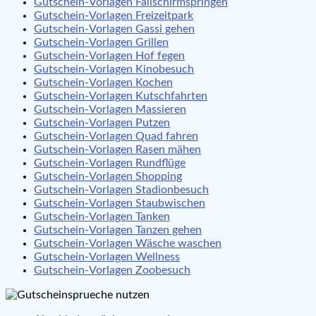
Gutschein-Vorlagen Fallschirmspringen
Gutschein-Vorlagen Freizeitpark
Gutschein-Vorlagen Gassi gehen
Gutschein-Vorlagen Grillen
Gutschein-Vorlagen Hof fegen
Gutschein-Vorlagen Kinobesuch
Gutschein-Vorlagen Kochen
Gutschein-Vorlagen Kutschfahrten
Gutschein-Vorlagen Massieren
Gutschein-Vorlagen Putzen
Gutschein-Vorlagen Quad fahren
Gutschein-Vorlagen Rasen mähen
Gutschein-Vorlagen Rundflüge
Gutschein-Vorlagen Shopping
Gutschein-Vorlagen Stadionbesuch
Gutschein-Vorlagen Staubwischen
Gutschein-Vorlagen Tanken
Gutschein-Vorlagen Tanzen gehen
Gutschein-Vorlagen Wäsche waschen
Gutschein-Vorlagen Wellness
Gutschein-Vorlagen Zoobesuch