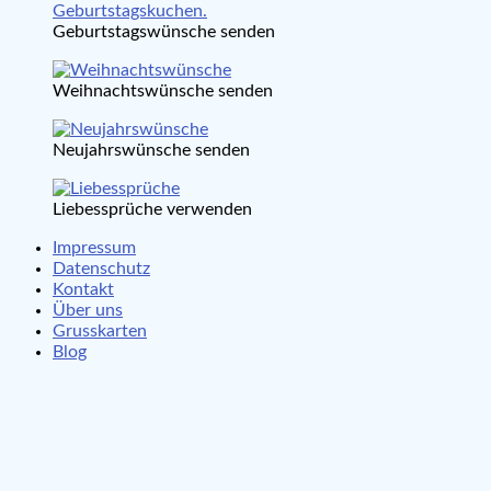
Geburtstagswünsche senden
Weihnachtswünsche senden
Neujahrswünsche senden
Liebessprüche verwenden
Impressum
Datenschutz
Kontakt
Über uns
Grusskarten
Blog