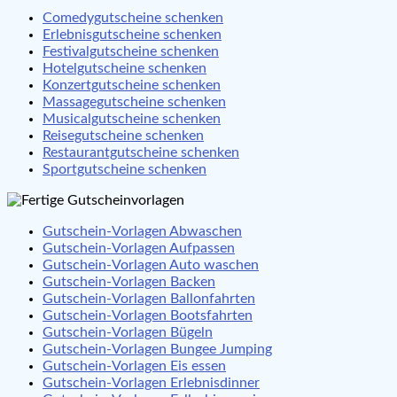
Comedygutscheine schenken
Erlebnisgutscheine schenken
Festivalgutscheine schenken
Hotelgutscheine schenken
Konzertgutscheine schenken
Massagegutscheine schenken
Musicalgutscheine schenken
Reisegutscheine schenken
Restaurantgutscheine schenken
Sportgutscheine schenken
Gutschein-Vorlagen Abwaschen
Gutschein-Vorlagen Aufpassen
Gutschein-Vorlagen Auto waschen
Gutschein-Vorlagen Backen
Gutschein-Vorlagen Ballonfahrten
Gutschein-Vorlagen Bootsfahrten
Gutschein-Vorlagen Bügeln
Gutschein-Vorlagen Bungee Jumping
Gutschein-Vorlagen Eis essen
Gutschein-Vorlagen Erlebnisdinner