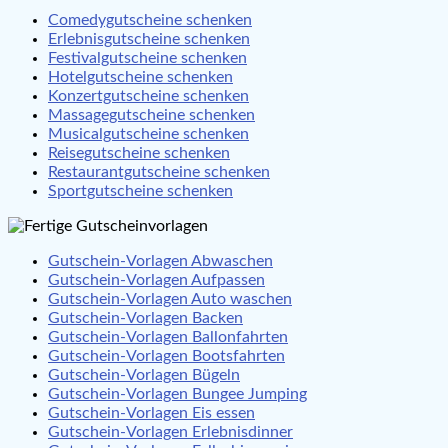
Comedygutscheine schenken
Erlebnisgutscheine schenken
Festivalgutscheine schenken
Hotelgutscheine schenken
Konzertgutscheine schenken
Massagegutscheine schenken
Musicalgutscheine schenken
Reisegutscheine schenken
Restaurantgutscheine schenken
Sportgutscheine schenken
Gutschein-Vorlagen Abwaschen
Gutschein-Vorlagen Aufpassen
Gutschein-Vorlagen Auto waschen
Gutschein-Vorlagen Backen
Gutschein-Vorlagen Ballonfahrten
Gutschein-Vorlagen Bootsfahrten
Gutschein-Vorlagen Bügeln
Gutschein-Vorlagen Bungee Jumping
Gutschein-Vorlagen Eis essen
Gutschein-Vorlagen Erlebnisdinner