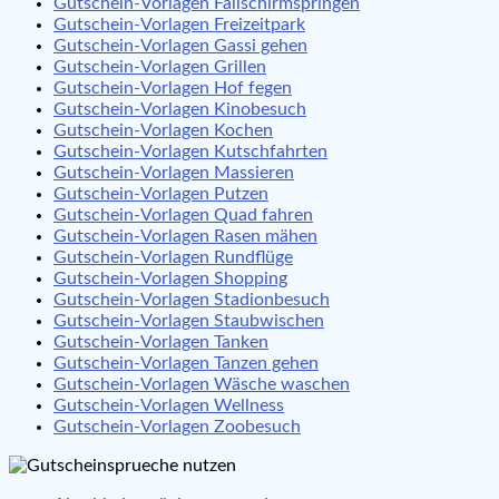
Gutschein-Vorlagen Fallschirmspringen
Gutschein-Vorlagen Freizeitpark
Gutschein-Vorlagen Gassi gehen
Gutschein-Vorlagen Grillen
Gutschein-Vorlagen Hof fegen
Gutschein-Vorlagen Kinobesuch
Gutschein-Vorlagen Kochen
Gutschein-Vorlagen Kutschfahrten
Gutschein-Vorlagen Massieren
Gutschein-Vorlagen Putzen
Gutschein-Vorlagen Quad fahren
Gutschein-Vorlagen Rasen mähen
Gutschein-Vorlagen Rundflüge
Gutschein-Vorlagen Shopping
Gutschein-Vorlagen Stadionbesuch
Gutschein-Vorlagen Staubwischen
Gutschein-Vorlagen Tanken
Gutschein-Vorlagen Tanzen gehen
Gutschein-Vorlagen Wäsche waschen
Gutschein-Vorlagen Wellness
Gutschein-Vorlagen Zoobesuch