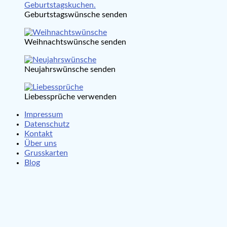
Geburtstagswünsche senden
Weihnachtswünsche senden
Neujahrswünsche senden
Liebessprüche verwenden
Impressum
Datenschutz
Kontakt
Über uns
Grusskarten
Blog