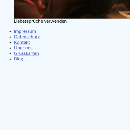
Liebessprüche verwenden
Impressum
Datenschutz
Kontakt
Über uns
Grusskarten
Blog