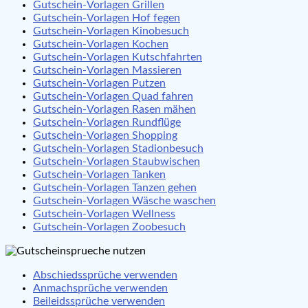
Gutschein-Vorlagen Grillen
Gutschein-Vorlagen Hof fegen
Gutschein-Vorlagen Kinobesuch
Gutschein-Vorlagen Kochen
Gutschein-Vorlagen Kutschfahrten
Gutschein-Vorlagen Massieren
Gutschein-Vorlagen Putzen
Gutschein-Vorlagen Quad fahren
Gutschein-Vorlagen Rasen mähen
Gutschein-Vorlagen Rundflüge
Gutschein-Vorlagen Shopping
Gutschein-Vorlagen Stadionbesuch
Gutschein-Vorlagen Staubwischen
Gutschein-Vorlagen Tanken
Gutschein-Vorlagen Tanzen gehen
Gutschein-Vorlagen Wäsche waschen
Gutschein-Vorlagen Wellness
Gutschein-Vorlagen Zoobesuch
Abschiedssprüche verwenden
Anmachsprüche verwenden
Beileidssprüche verwenden