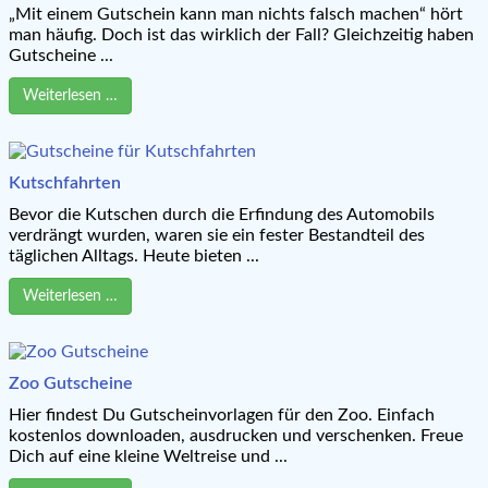
„Mit einem Gutschein kann man nichts falsch machen“ hört
man häufig. Doch ist das wirklich der Fall? Gleichzeitig haben
Gutscheine ...
Weiterlesen …
Kutschfahrten
Bevor die Kutschen durch die Erfindung des Automobils
verdrängt wurden, waren sie ein fester Bestandteil des
täglichen Alltags. Heute bieten ...
Weiterlesen …
Zoo Gutscheine
Hier findest Du Gutscheinvorlagen für den Zoo. Einfach
kostenlos downloaden, ausdrucken und verschenken. Freue
Dich auf eine kleine Weltreise und ...