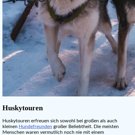
Huskytouren
Huskytouren erfreuen sich sowohl bei großen als auch
kleinen
Hundefreunden
großer Beliebtheit. Die meisten
Menschen waren vermutlich noch nie mit einem