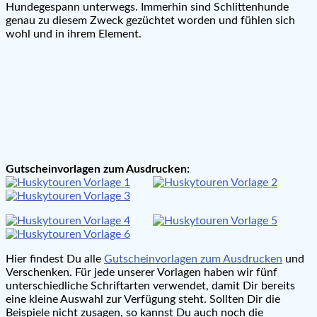
Hundegespann unterwegs. Immerhin sind Schlittenhunde
genau zu diesem Zweck gezüchtet worden und fühlen sich
wohl und in ihrem Element.
Gutscheinvorlagen zum Ausdrucken:
Hier findest Du alle
Gutscheinvorlagen zum Ausdrucken
und
Verschenken. Für jede unserer Vorlagen haben wir fünf
unterschiedliche Schriftarten verwendet, damit Dir bereits
eine kleine Auswahl zur Verfügung steht. Sollten Dir die
Beispiele nicht zusagen, so kannst Du auch noch die