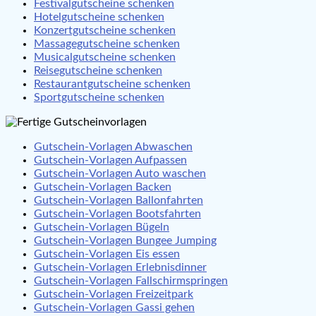
Festivalgutscheine schenken
Hotelgutscheine schenken
Konzertgutscheine schenken
Massagegutscheine schenken
Musicalgutscheine schenken
Reisegutscheine schenken
Restaurantgutscheine schenken
Sportgutscheine schenken
Gutschein-Vorlagen Abwaschen
Gutschein-Vorlagen Aufpassen
Gutschein-Vorlagen Auto waschen
Gutschein-Vorlagen Backen
Gutschein-Vorlagen Ballonfahrten
Gutschein-Vorlagen Bootsfahrten
Gutschein-Vorlagen Bügeln
Gutschein-Vorlagen Bungee Jumping
Gutschein-Vorlagen Eis essen
Gutschein-Vorlagen Erlebnisdinner
Gutschein-Vorlagen Fallschirmspringen
Gutschein-Vorlagen Freizeitpark
Gutschein-Vorlagen Gassi gehen