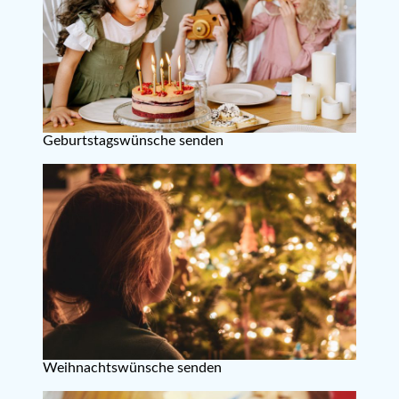
Geburtstagswünsche senden
Weihnachtswünsche senden