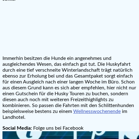
Immerhin besitzen die Hunde ein angenehmes und
ausgleichendes Wesen, das einfach gut tut. Die Huskyfahrt
durch eine tief verschneite Winterlandschaft trägt natürlich
ebenso zur Erholung bei und das Gesamtpaket sorgt einfach
für einen Ausgleich nach einer langen Woche im Büro. Schon
aus diesem Grund kann es sich aber empfehlen, hier nicht nur
einen Gutschein für die Husky Touren zu buchen, sondern
diesen auch noch mit weiteren Freizeithighlights zu
kombinieren. So passen die Fahrten mit den Schlittenhunden
beispielsweise bestens zu einem
Wellnesswochenende
im
Landhotel.
Social Media:
Folge uns bei Facebook