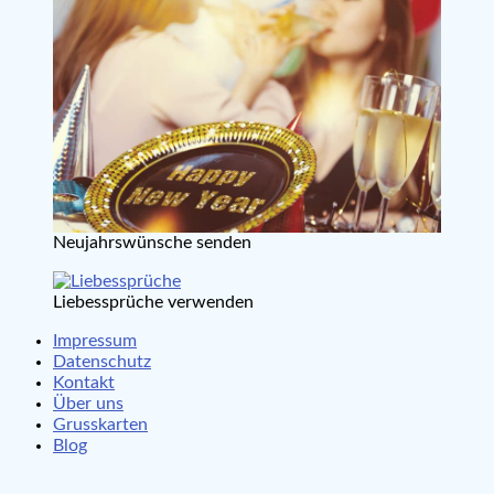
Neujahrswünsche senden
Liebessprüche verwenden
Impressum
Datenschutz
Kontakt
Über uns
Grusskarten
Blog