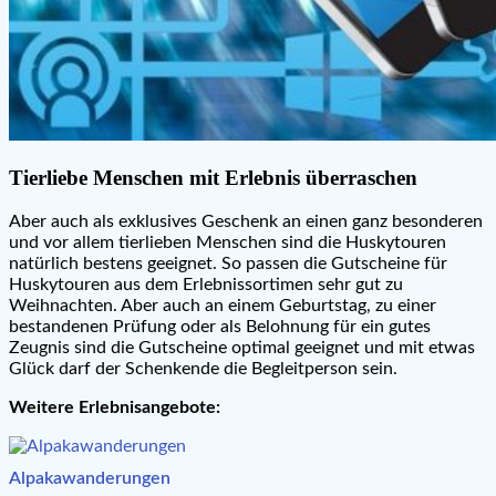
Tierliebe Menschen mit Erlebnis überraschen
Aber auch als exklusives Geschenk an einen ganz besonderen
und vor allem tierlieben Menschen sind die Huskytouren
natürlich bestens geeignet. So passen die Gutscheine für
Huskytouren aus dem Erlebnissortimen sehr gut zu
Weihnachten. Aber auch an einem Geburtstag, zu einer
bestandenen Prüfung oder als Belohnung für ein gutes
Zeugnis sind die Gutscheine optimal geeignet und mit etwas
Glück darf der Schenkende die Begleitperson sein.
Weitere Erlebnisangebote:
Alpakawanderungen