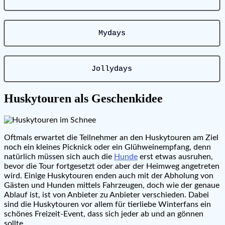
Mydays
Jollydays
Huskytouren als Geschenkidee
Oftmals erwartet die Teilnehmer an den Huskytouren am Ziel
noch ein kleines Picknick oder ein Glühweinempfang, denn
natürlich müssen sich auch die
Hunde
erst etwas ausruhen,
bevor die Tour fortgesetzt oder aber der Heimweg angetreten
wird. Einige Huskytouren enden auch mit der Abholung von
Gästen und Hunden mittels Fahrzeugen, doch wie der genaue
Ablauf ist, ist von Anbieter zu Anbieter verschieden. Dabei
sind die Huskytouren vor allem für tierliebe Winterfans ein
schönes Freizeit-Event, dass sich jeder ab und an gönnen
sollte.