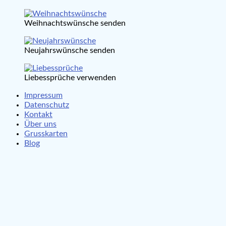
Weihnachtswünsche senden
Neujahrswünsche senden
Liebessprüche verwenden
Impressum
Datenschutz
Kontakt
Über uns
Grusskarten
Blog