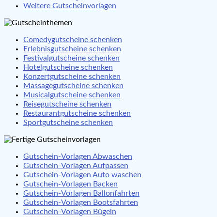
Weitere Gutscheinvorlagen
Comedygutscheine schenken
Erlebnisgutscheine schenken
Festivalgutscheine schenken
Hotelgutscheine schenken
Konzertgutscheine schenken
Massagegutscheine schenken
Musicalgutscheine schenken
Reisegutscheine schenken
Restaurantgutscheine schenken
Sportgutscheine schenken
Gutschein-Vorlagen Abwaschen
Gutschein-Vorlagen Aufpassen
Gutschein-Vorlagen Auto waschen
Gutschein-Vorlagen Backen
Gutschein-Vorlagen Ballonfahrten
Gutschein-Vorlagen Bootsfahrten
Gutschein-Vorlagen Bügeln