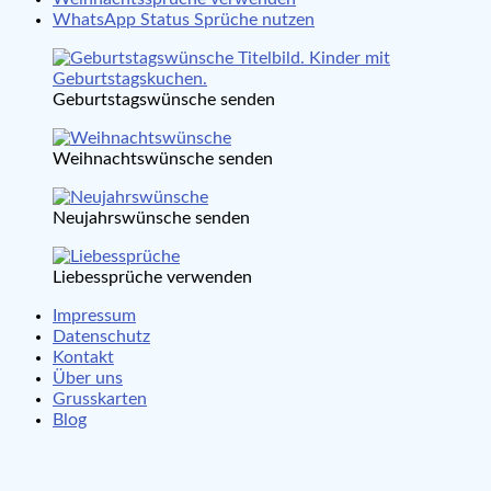
WhatsApp Status Sprüche nutzen
Geburtstagswünsche senden
Weihnachtswünsche senden
Neujahrswünsche senden
Liebessprüche verwenden
Impressum
Datenschutz
Kontakt
Über uns
Grusskarten
Blog