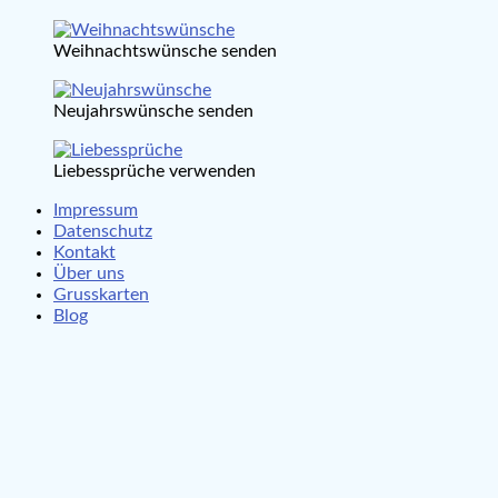
Weihnachtswünsche senden
Neujahrswünsche senden
Liebessprüche verwenden
Impressum
Datenschutz
Kontakt
Über uns
Grusskarten
Blog