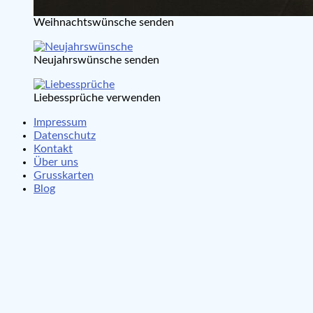
Weihnachtswünsche senden
Neujahrswünsche senden
Liebessprüche verwenden
Impressum
Datenschutz
Kontakt
Über uns
Grusskarten
Blog