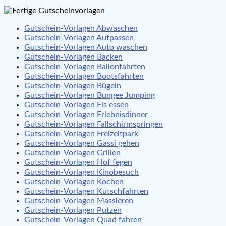
Gutschein-Vorlagen Abwaschen
Gutschein-Vorlagen Aufpassen
Gutschein-Vorlagen Auto waschen
Gutschein-Vorlagen Backen
Gutschein-Vorlagen Ballonfahrten
Gutschein-Vorlagen Bootsfahrten
Gutschein-Vorlagen Bügeln
Gutschein-Vorlagen Bungee Jumping
Gutschein-Vorlagen Eis essen
Gutschein-Vorlagen Erlebnisdinner
Gutschein-Vorlagen Fallschirmspringen
Gutschein-Vorlagen Freizeitpark
Gutschein-Vorlagen Gassi gehen
Gutschein-Vorlagen Grillen
Gutschein-Vorlagen Hof fegen
Gutschein-Vorlagen Kinobesuch
Gutschein-Vorlagen Kochen
Gutschein-Vorlagen Kutschfahrten
Gutschein-Vorlagen Massieren
Gutschein-Vorlagen Putzen
Gutschein-Vorlagen Quad fahren