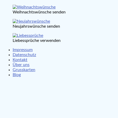
Weihnachtswünsche senden
Neujahrswünsche senden
Liebessprüche verwenden
Impressum
Datenschutz
Kontakt
Über uns
Grusskarten
Blog