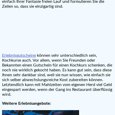
einfach Ihrer Fantasie freien Lauf und formulieren Sie die
Zeilen so, dass sie einzigartig sind.
Erlebnisgutscheine
können sehr unterschiedlich sein,
Kochkurse auch. Vor allem, wenn Sie Freunden oder
Bekannten einen Gutschein für einen Kochkurs schenken, die
noch nie wirklich gekocht haben. Es kann gut sein, dass diese
Ihnen sehr dankbar sind, weil sie nun wissen, wie einfach sie
sich selber abwechslungsreiche Kost zubereiten können.
Letztendlich kann mit Mahlzeiten vom eigenen Herd viel Geld
eingespart werden, wenn der Gang ins Restaurant überflüssig
wird.
Weitere Erlebnisangebote: