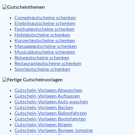
Comedygutscheine schenken
Erlebnisgutscheine schenken
Festivalgutscheine schenken
Hotelgutscheine schenken
Konzertgutscheine schenken
Massagegutscheine schenken
Musicalgutscheine schenken
Reisegutscheine schenken
Restaurantgutscheine schenken
Sportgutscheine schenken
Gutschein-Vorlagen Abwaschen
Gutschein-Vorlagen Aufpassen
Gutschein-Vorlagen Auto waschen
Gutschein-Vorlagen Backen
Gutschein-Vorlagen Ballonfahrten
Gutschein-Vorlagen Bootsfahrten
Gutschein-Vorlagen Bügeln
Gutschein-Vorlagen Bungee Jumping