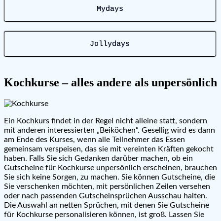
Mydays
Jollydays
Kochkurse – alles andere als unpersönlich
Ein Kochkurs findet in der Regel nicht alleine statt, sondern
mit anderen interessierten „Beiköchen“. Gesellig wird es dann
am Ende des Kurses, wenn alle Teilnehmer das Essen
gemeinsam verspeisen, das sie mit vereinten Kräften gekocht
haben. Falls Sie sich Gedanken darüber machen, ob ein
Gutscheine für Kochkurse unpersönlich erscheinen, brauchen
Sie sich keine Sorgen, zu machen. Sie können Gutscheine, die
Sie verschenken möchten, mit persönlichen Zeilen versehen
oder nach passenden Gutscheinsprüchen Ausschau halten.
Die Auswahl an netten Sprüchen, mit denen Sie Gutscheine
für Kochkurse personalisieren können, ist groß. Lassen Sie