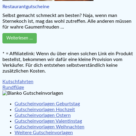
Restaurantgutscheine
Selbst gemacht schmeckt am besten? Naja, wenn man
Sternekoch ist, mag das wohl zutreffen. Alle anderen müssen
für wahre Gaumenfreuden ...
Weiterlesen …
* = Affiliatelink: Wenn du über einen solchen Link ein Produkt
bestellst, bekommen wir dafür eine kleine Provision vom
Verkäufer. Für dich entstehen selbstverständlich keine
zusätzlichen Kosten.
Beitragsnavigation
Kutschfahrten
Rundflüge
Gutscheinvorlagen Geburtstag
Gutscheinvorlagen Hochzeit
Gutscheinvorlagen Ostern
Gutscheinvorlagen Valentinstag
Gutscheinvorlagen Weihnachten
Weitere Gutscheinvorlagen