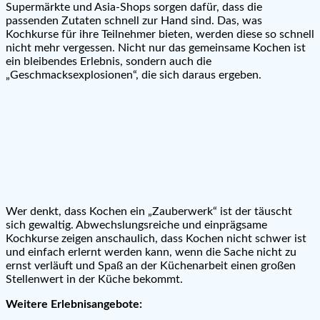
Supermärkte und Asia-Shops sorgen dafür, dass die
passenden Zutaten schnell zur Hand sind. Das, was
Kochkurse für ihre Teilnehmer bieten, werden diese so schnell
nicht mehr vergessen. Nicht nur das gemeinsame Kochen ist
ein bleibendes Erlebnis, sondern auch die
„Geschmacksexplosionen“, die sich daraus ergeben.
Wer denkt, dass Kochen ein „Zauberwerk“ ist der täuscht
sich gewaltig. Abwechslungsreiche und einprägsame
Kochkurse zeigen anschaulich, dass Kochen nicht schwer ist
und einfach erlernt werden kann, wenn die Sache nicht zu
ernst verläuft und Spaß an der Küchenarbeit einen großen
Stellenwert in der Küche bekommt.
Weitere Erlebnisangebote: