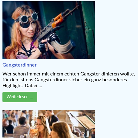
Gangsterdinner
Wer schon immer mit einem echten Gangster dinieren wollte,
für den ist das Gangsterdinner sicher ein ganz besonderes
Highlight. Dabei ...
Weiterlesen …