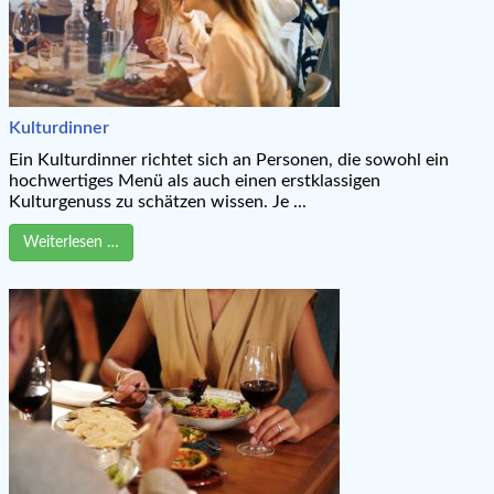
Kulturdinner
Ein Kulturdinner richtet sich an Personen, die sowohl ein
hochwertiges Menü als auch einen erstklassigen
Kulturgenuss zu schätzen wissen. Je ...
Weiterlesen …