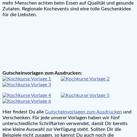
mehr Menschen achten beim Essen auf Qualität und gesunde
Zutaten. Regionale Kochevents sind eine tolle Geschenkidee
für die Liebsten.
Gutscheinvorlagen zum Ausdrucken:
Hier findest Du alle
Gutscheinvorlagen zum Ausdrucken
und
Verschenken. Für jede unserer Vorlagen haben wir fünf
unterschiedliche Schriftarten verwendet, damit Dir bereits
eine kleine Auswahl zur Verfügung steht. Sollten Dir die
Beispiele nicht zusagen, so kannst Du auch noch die