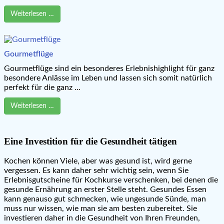
Weiterlesen …
Gourmetflüge
Gourmetflüge sind ein besonderes Erlebnishighlight für ganz
besondere Anlässe im Leben und lassen sich somit natürlich
perfekt für die ganz ...
Weiterlesen …
Eine Investition für die Gesundheit tätigen
Kochen können Viele, aber was gesund ist, wird gerne
vergessen. Es kann daher sehr wichtig sein, wenn Sie
Erlebnisgutscheine für Kochkurse verschenken, bei denen die
gesunde Ernährung an erster Stelle steht. Gesundes Essen
kann genauso gut schmecken, wie ungesunde Sünde, man
muss nur wissen, wie man sie am besten zubereitet. Sie
investieren daher in die Gesundheit von Ihren Freunden,