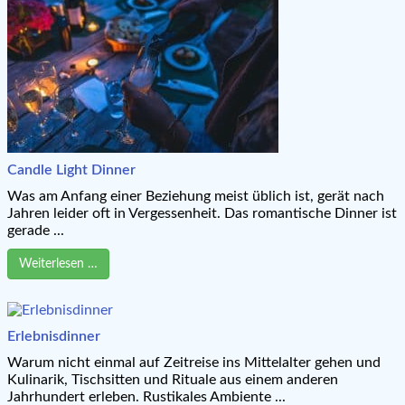
Candle Light Dinner
Was am Anfang einer Beziehung meist üblich ist, gerät nach
Jahren leider oft in Vergessenheit. Das romantische Dinner ist
gerade ...
Weiterlesen …
Erlebnisdinner
Warum nicht einmal auf Zeitreise ins Mittelalter gehen und
Kulinarik, Tischsitten und Rituale aus einem anderen
Jahrhundert erleben. Rustikales Ambiente ...