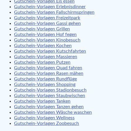
Gutschein-Vorlagen Eis essen
Gutschein-Vorlagen Erlebnisdinner
Gutschein-Vorlagen Fallschirmspringen
Gutschein-Vorlagen Freizeitpark
Gutschein-Vorlagen Gassi gehen
Gutschein-Vorlagen Grillen
Gutschein-Vorlagen Hof fegen
Gutschein-Vorlagen Kinobesuch
Gutschein-Vorlagen Kochen
Gutschein-Vorlagen Kutschfahrten
Gutschein-Vorlagen Massieren
Gutschein-Vorlagen Putzen
Gutschein-Vorlagen Quad fahren
Gutschein-Vorlagen Rasen mähen
Gutschein-Vorlagen Rundflüge
Gutschein-Vorlagen Shopping
Gutschein-Vorlagen Stadionbesuch
Gutschein-Vorlagen Staubwischen
Gutschein-Vorlagen Tanken
Gutschein-Vorlagen Tanzen gehen
Gutschein-Vorlagen Wäsche waschen
Gutschein-Vorlagen Wellness
Gutschein-Vorlagen Zoobesuch