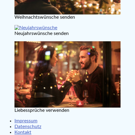
Weihnachtswünsche senden
Neujahrswünsche senden
Liebessprüche verwenden
Impressum
Datenschutz
Kontakt