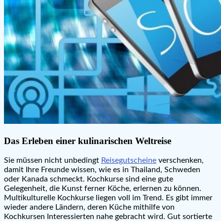
Das Erleben einer kulinarischen Weltreise
Sie müssen nicht unbedingt
Reisegutscheine
verschenken,
damit Ihre Freunde wissen, wie es in Thailand, Schweden
oder Kanada schmeckt. Kochkurse sind eine gute
Gelegenheit, die Kunst ferner Köche, erlernen zu können.
Multikulturelle Kochkurse liegen voll im Trend. Es gibt immer
wieder andere Ländern, deren Küche mithilfe von
Kochkursen Interessierten nahe gebracht wird. Gut sortierte