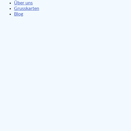
Über uns
Grusskarten
Blog