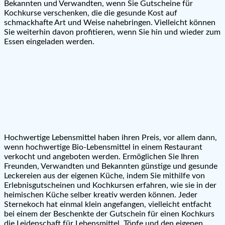
Bekannten und Verwandten, wenn Sie Gutscheine für
Kochkurse verschenken, die die gesunde Kost auf
schmackhafte Art und Weise nahebringen. Vielleicht können
Sie weiterhin davon profitieren, wenn Sie hin und wieder zum
Essen eingeladen werden.
Hochwertige Lebensmittel haben ihren Preis, vor allem dann,
wenn hochwertige Bio-Lebensmittel in einem Restaurant
verkocht und angeboten werden. Ermöglichen Sie Ihren
Freunden, Verwandten und Bekannten günstige und gesunde
Leckereien aus der eigenen Küche, indem Sie mithilfe von
Erlebnisgutscheinen und Kochkursen erfahren, wie sie in der
heimischen Küche selber kreativ werden können. Jeder
Sternekoch hat einmal klein angefangen, vielleicht entfacht
bei einem der Beschenkte der Gutschein für einen Kochkurs
die Leidenschaft für Lebensmittel, Töpfe und den eigenen