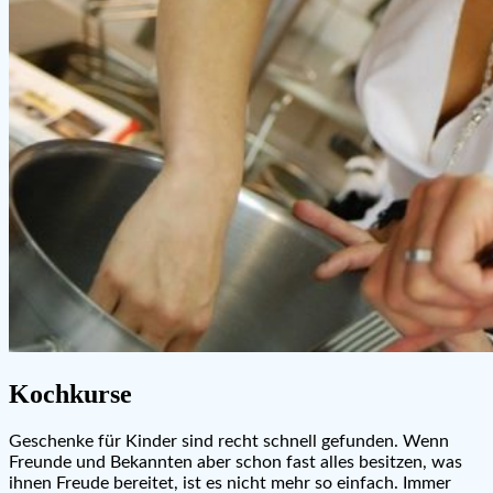
Kochkurse
Geschenke für Kinder sind recht schnell gefunden. Wenn
Freunde und Bekannten aber schon fast alles besitzen, was
ihnen Freude bereitet, ist es nicht mehr so einfach. Immer