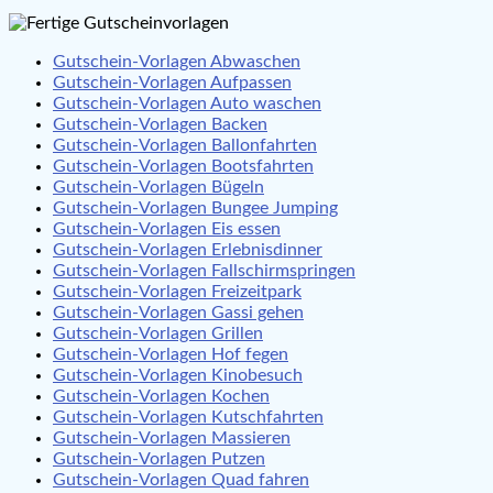
Gutschein-Vorlagen Abwaschen
Gutschein-Vorlagen Aufpassen
Gutschein-Vorlagen Auto waschen
Gutschein-Vorlagen Backen
Gutschein-Vorlagen Ballonfahrten
Gutschein-Vorlagen Bootsfahrten
Gutschein-Vorlagen Bügeln
Gutschein-Vorlagen Bungee Jumping
Gutschein-Vorlagen Eis essen
Gutschein-Vorlagen Erlebnisdinner
Gutschein-Vorlagen Fallschirmspringen
Gutschein-Vorlagen Freizeitpark
Gutschein-Vorlagen Gassi gehen
Gutschein-Vorlagen Grillen
Gutschein-Vorlagen Hof fegen
Gutschein-Vorlagen Kinobesuch
Gutschein-Vorlagen Kochen
Gutschein-Vorlagen Kutschfahrten
Gutschein-Vorlagen Massieren
Gutschein-Vorlagen Putzen
Gutschein-Vorlagen Quad fahren