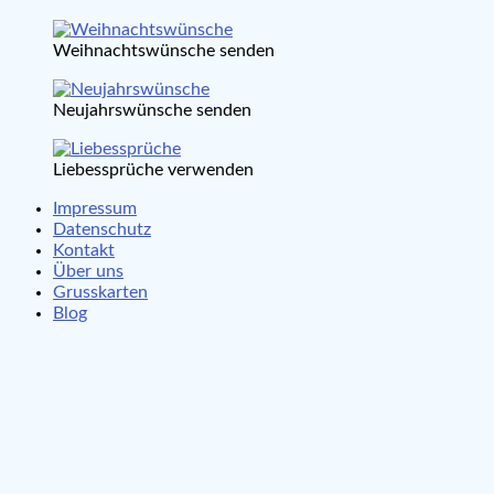
Weihnachtswünsche senden
Neujahrswünsche senden
Liebessprüche verwenden
Impressum
Datenschutz
Kontakt
Über uns
Grusskarten
Blog