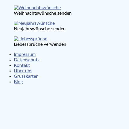
Weihnachtswünsche senden
Neujahrswünsche senden
Liebessprüche verwenden
Impressum
Datenschutz
Kontakt
Über uns
Grusskarten
Blog