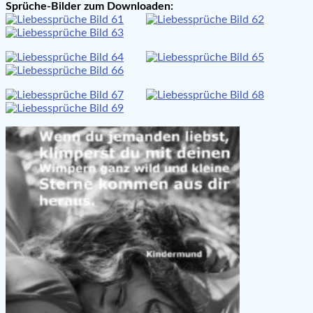
Sprüche-Bilder zum Downloaden: