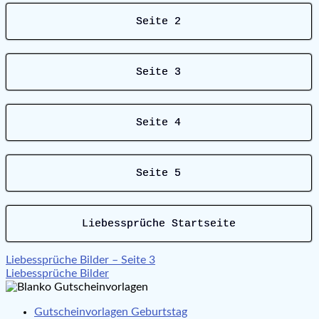
Seite 2
Seite 3
Seite 4
Seite 5
Liebessprüche Startseite
Beitragsnavigation
Liebessprüche Bilder – Seite 3
Liebessprüche Bilder
Gutscheinvorlagen Geburtstag