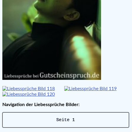
Navigation der Liebessprüche Bilder:
Seite 1