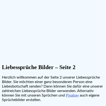
Liebessprüche Bilder – Seite 2
Herzlich willkommen auf der Seite 2 unserer Liebessprüche
Bilder. Sie möchten einer ganz besonderen Person eine
Liebesbotschaft senden? Dann können Sie dafür eine unserer
zahlreichen Liebessprüche Bilder verwenden. Alternativ
können Sie mit unseren Sprüchen und
Pixabay
auch eigene
Sprüchebilder erstellen.